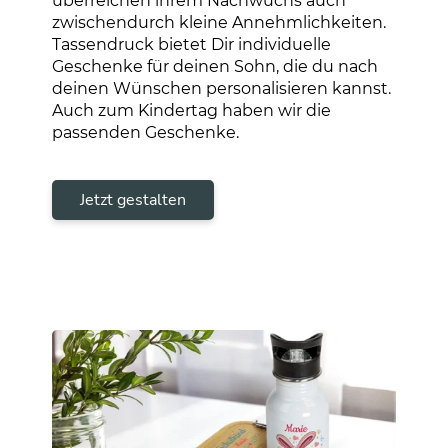
überreichen ihrem Nachwuchs auch
zwischendurch kleine Annehmlichkeiten.
Tassendruck bietet Dir individuelle
Geschenke für deinen Sohn, die du nach
deinen Wünschen personalisieren kannst.
Auch zum Kindertag haben wir die
passenden Geschenke.
Jetzt gestalten