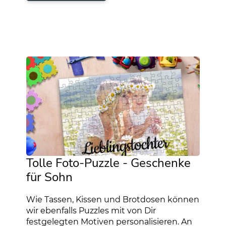
Tolle Foto-Puzzle - Geschenke
für Sohn
Wie Tassen, Kissen und Brotdosen können
wir ebenfalls Puzzles mit von Dir
festgelegten Motiven personalisieren. An