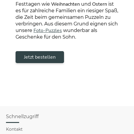
Weihnachten
Ostern
Festtagen wie
und
ist
es für zahlreiche Familien ein riesiger Spaß,
die Zeit beim gemeinsamen Puzzeln zu
verbringen. Aus diesem Grund eignen sich
Foto-Puzzles
unsere
wunderbar als
Geschenke für den Sohn.
Jetzt bestellen
Schnellzugriff
Kontakt