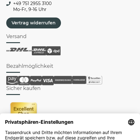
+49 751 2955 3100
Mo-Fr, 9-16 Uhr
Vertrag widerrufen
Versand
Bezahlmöglichkeit
Sicher kaufen