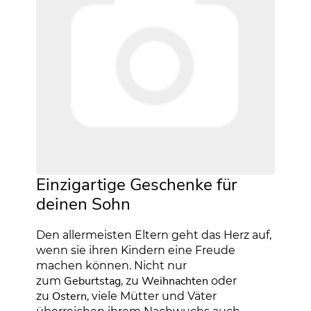
Einzigartige Geschenke für
deinen Sohn
Den allermeisten Eltern geht das Herz auf,
wenn sie ihren Kindern eine Freude
machen können. Nicht nur
Geburtstag
Weihnachten
zum
, zu
oder
Ostern
zu
, viele Mütter und Väter