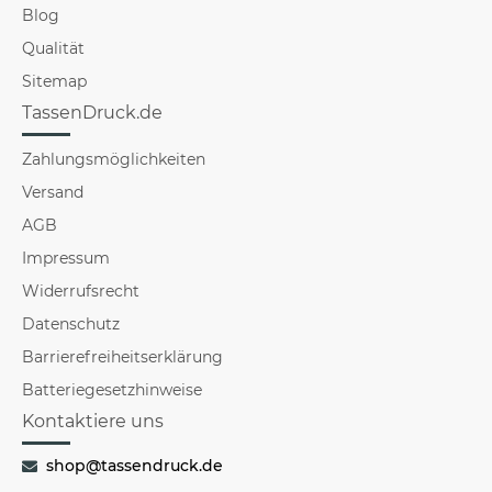
Blog
Qualität
Sitemap
TassenDruck.de
Zahlungsmöglichkeiten
Versand
AGB
Impressum
Widerrufsrecht
Datenschutz
Barrierefreiheitserklärung
Batteriegesetzhinweise
Kontaktiere uns
shop@tassendruck.de