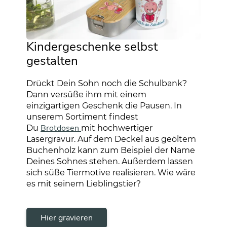
Kindergeschenke selbst
gestalten
Drückt Dein Sohn noch die Schulbank?
Dann versüße ihm mit einem
einzigartigen Geschenk die Pausen. In
unserem Sortiment findest
Brotdosen
Du
mit hochwertiger
Lasergravur. Auf dem Deckel aus geöltem
Buchenholz kann zum Beispiel der Name
Deines Sohnes stehen. Außerdem lassen
sich süße Tiermotive realisieren. Wie wäre
es mit seinem Lieblingstier?
Hier gravieren