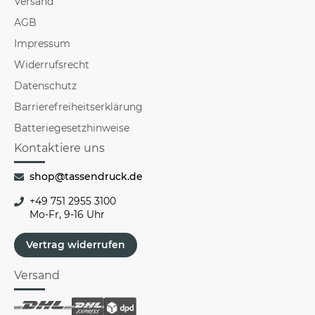
Versand
AGB
Impressum
Widerrufsrecht
Datenschutz
Barrierefreiheitserklärung
Batteriegesetzhinweise
Kontaktiere uns
shop@tassendruck.de
+49 751 2955 3100
Mo-Fr, 9-16 Uhr
Vertrag widerrufen
Versand