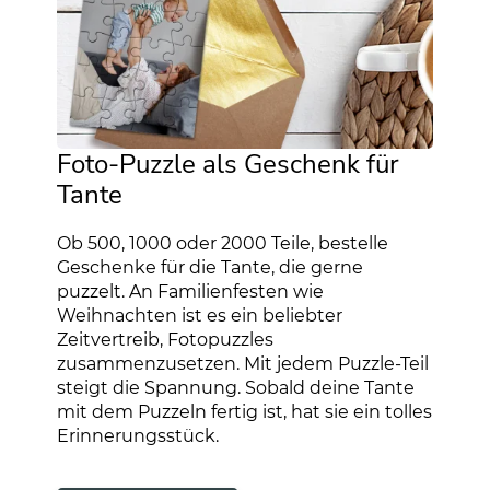
Foto-Puzzle als Geschenk für
Tante
Ob 500, 1000 oder 2000 Teile, bestelle
Geschenke für die Tante, die gerne
puzzelt. An Familienfesten wie
Weihnachten ist es ein beliebter
Zeitvertreib, Fotopuzzles
zusammenzusetzen. Mit jedem Puzzle-Teil
steigt die Spannung. Sobald deine Tante
mit dem Puzzeln fertig ist, hat sie ein tolles
Erinnerungsstück.