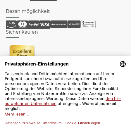
Bezahlmöglichkeit
Sicher kaufen
Newsletter
Jetzt anmelden