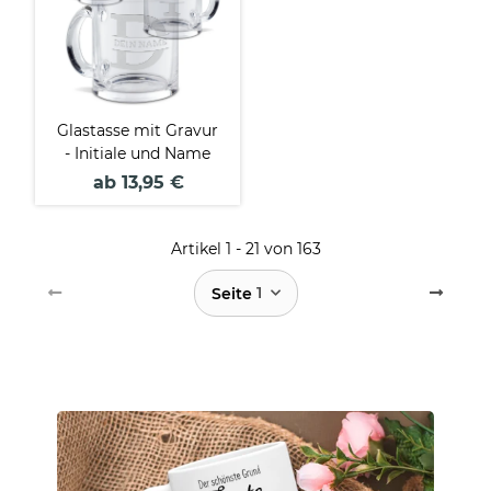
Glastasse mit Gravur
- Initiale und Name
ab 13,95 €
Artikel 1 - 21 von 163
1
Seite