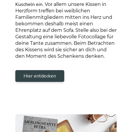
Kuscheln ein.
Vor allem unsere Kissen in
Herzform treffen bei weiblichen
Familienmitgliedern mitten ins Herz und
bekommen deshalb meist einen
Ehrenplatz auf dem Sofa. Stelle also bei der
Gestaltung eine liebevolle Fotocollage für
deine Tante zusammen. Beim Betrachten
des Kissens wird sie sicher an dich und
den Moment des Schenkens denken.
Hier entdecken