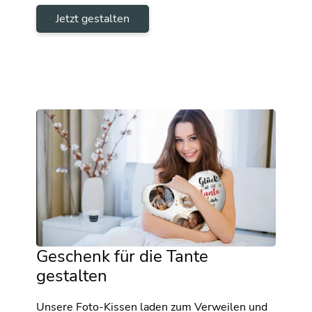
Jetzt gestalten
Geschenk für die Tante
gestalten
Unsere Foto-Kissen laden zum Verweilen und