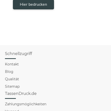
Hier bedrucken
Schnellzugriff
Kontakt
Blog
Qualität
Sitemap
TassenDruck.de
Zahlungsmöglichkeiten