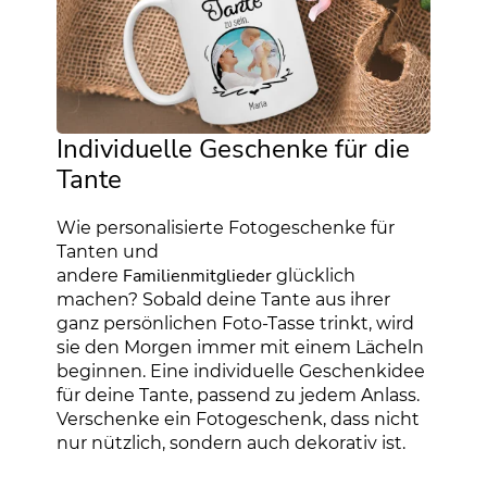
Individuelle Geschenke für die
Tante
Wie personalisierte Fotogeschenke für
Tanten und
Familienmitglieder
andere
glücklich
machen? Sobald deine Tante aus ihrer
ganz persönlichen Foto-Tasse trinkt, wird
sie den Morgen immer mit einem Lächeln
beginnen. Eine individuelle Geschenkidee
für deine Tante, passend zu jedem Anlass.
Verschenke ein Fotogeschenk, dass nicht
nur nützlich, sondern auch dekorativ ist.