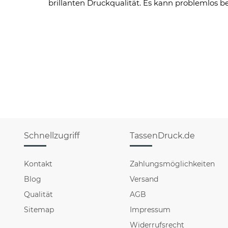
brillanten Druckqualität. Es kann problemlos 
Schnellzugriff
TassenDruck.de
Kontakt
Zahlungsmöglichkeiten
Blog
Versand
Qualität
AGB
Sitemap
Impressum
Widerrufsrecht