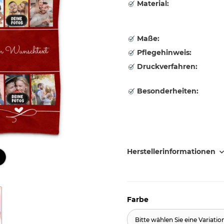
Material:
Maße:
Pflegehinweis:
Druckverfahren:
Besonderheiten:
Herstellerinformationen
Farbe
Bitte wählen Sie eine Variatio