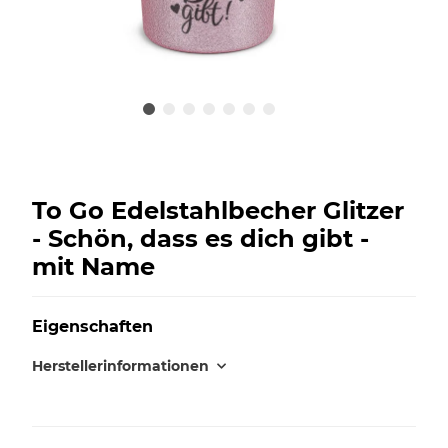
To Go Edelstahlbecher Glitzer
- Schön, dass es dich gibt -
mit Name
Eigenschaften
Herstellerinformationen