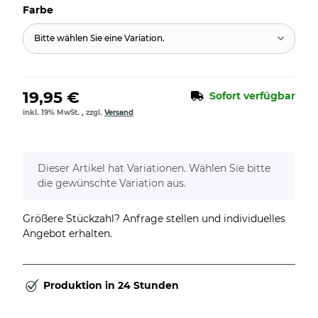
Farbe
Bitte wählen Sie eine Variation.
19,95 €
Sofort verfügbar
inkl. 19% MwSt. , zzgl.
Versand
x
Dieser Artikel hat Variationen. Wählen Sie bitte
die gewünschte Variation aus.
Größere Stückzahl? Anfrage stellen und individuelles
Angebot erhalten.
Produktion in 24 Stunden