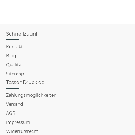
Schnellzugriff
Kontakt
Blog
Qualität
Sitemap
TassenDruck.de
Zahlungsmöglichkeiten
Versand
AGB
Impressum
Widerrufsrecht