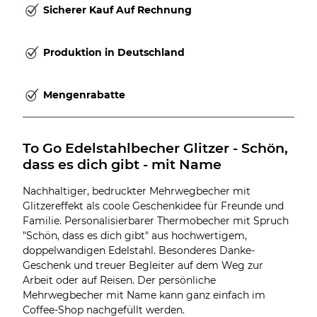
Sicherer Kauf Auf Rechnung
Produktion in Deutschland
Mengenrabatte
To Go Edelstahlbecher Glitzer - Schön, 
dass es dich gibt - mit Name
Nachhaltiger, bedruckter Mehrwegbecher mit
Glitzereffekt als coole Geschenkidee für Freunde und
Familie. Personalisierbarer Thermobecher mit Spruch
"Schön, dass es dich gibt" aus hochwertigem,
doppelwandigen Edelstahl. Besonderes Danke-
Geschenk und treuer Begleiter auf dem Weg zur
Arbeit oder auf Reisen. Der persönliche
Mehrwegbecher mit Name kann ganz einfach im
Coffee-Shop nachgefüllt werden.