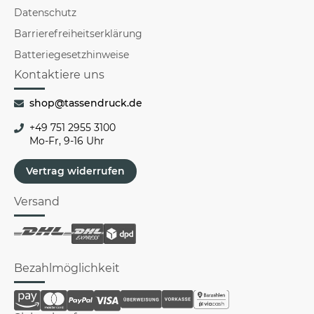
Datenschutz
Barrierefreiheitserklärung
Batteriegesetzhinweise
Kontaktiere uns
shop@tassendruck.de
+49 751 2955 3100
Mo-Fr, 9-16 Uhr
Vertrag widerrufen
Versand
Bezahlmöglichkeit