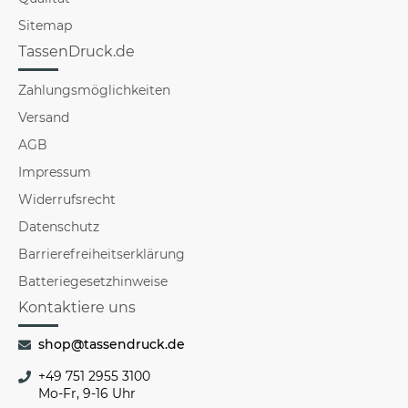
Sitemap
TassenDruck.de
Zahlungsmöglichkeiten
Versand
AGB
Impressum
Widerrufsrecht
Datenschutz
Barrierefreiheitserklärung
Batteriegesetzhinweise
Kontaktiere uns
shop@tassendruck.de
+49 751 2955 3100
Mo-Fr, 9-16 Uhr