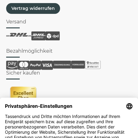
Vertrag widerrufen
Versand
Bezahlmöglichkeit
Sicher kaufen