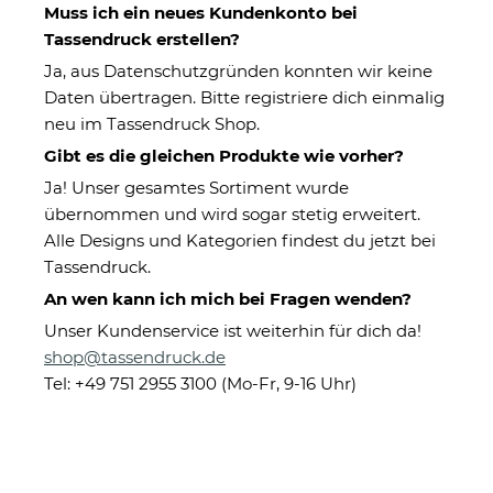
Muss ich ein neues Kundenkonto bei
Tassendruck erstellen?
Kategorien
Ja, aus Datenschutzgründen konnten wir keine
Daten übertragen. Bitte registriere dich einmalig
neu im Tassendruck Shop.
Gibt es die gleichen Produkte wie vorher?
Ja! Unser gesamtes Sortiment wurde
übernommen und wird sogar stetig erweitert.
Alle Designs und Kategorien findest du jetzt bei
Tassendruck.
Bester Freund
Chef
An wen kann ich mich bei Fragen wenden?
Unser Kundenservice ist weiterhin für dich da!
shop@tassendruck.de
Tel: +49 751 2955 3100 (Mo-Fr, 9-16 Uhr)