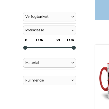
Verfügbarkeit
Preisklasse
EUR
EUR
Material
Füllmenge