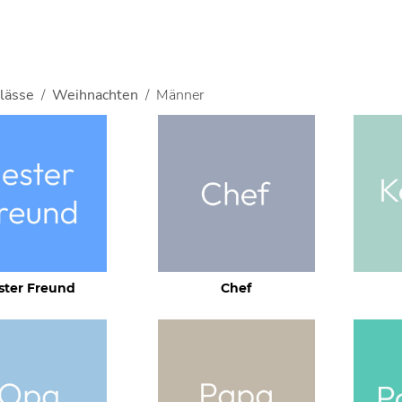
lässe
Weihnachten
Männer
ster Freund
Chef