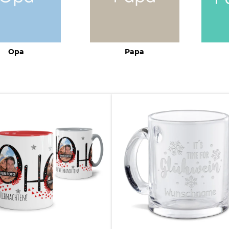
Opa
Papa