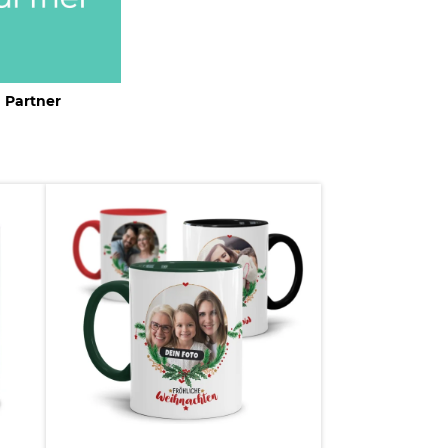
Partner