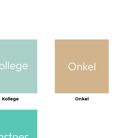
Kollege
Onkel