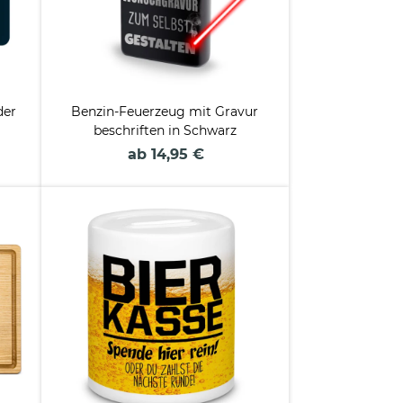
der
Benzin-Feuerzeug mit Gravur
beschriften in Schwarz
ab 14,95 €