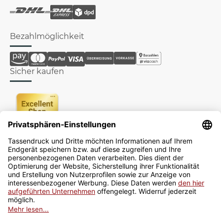
Bezahlmöglichkeit
Sicher kaufen
Newsletter
Jetzt anmelden