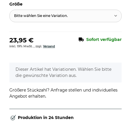
Größe
Bitte wählen Sie eine Variation.
23,95 €
Sofort verfügbar
inkl. 19% MwSt. , zzgl.
Versand
x
Dieser Artikel hat Variationen. Wählen Sie bitte
die gewünschte Variation aus.
Größere Stückzahl? Anfrage stellen und individuelles
Angebot erhalten.
Produktion in 24 Stunden