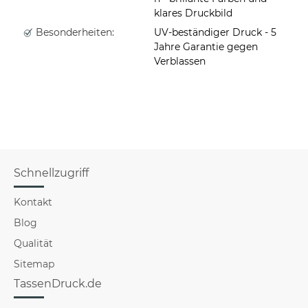
klares Druckbild
Besonderheiten:
UV-beständiger Druck - 5
Jahre Garantie gegen
Verblassen
Schnellzugriff
Kontakt
Blog
Qualität
Sitemap
TassenDruck.de