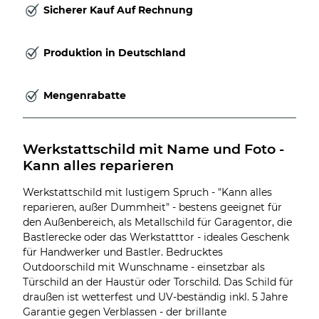
Sicherer Kauf Auf Rechnung
Produktion in Deutschland
Mengenrabatte
Werkstattschild mit Name und Foto - 
Kann alles reparieren
Werkstattschild mit lustigem Spruch - "Kann alles
reparieren, außer Dummheit" - bestens geeignet für
den Außenbereich, als Metallschild für Garagentor, die
Bastlerecke oder das Werkstatttor - ideales Geschenk
für Handwerker und Bastler. Bedrucktes
Outdoorschild mit Wunschname - einsetzbar als
Türschild an der Haustür oder Torschild. Das Schild für
draußen ist wetterfest und UV-beständig inkl. 5 Jahre
Garantie gegen Verblassen - der brillante