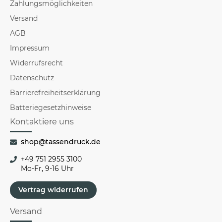
Zahlungsmöglichkeiten
Versand
AGB
Impressum
Widerrufsrecht
Datenschutz
Barrierefreiheitserklärung
Batteriegesetzhinweise
Kontaktiere uns
shop@tassendruck.de
+49 751 2955 3100
Mo-Fr, 9-16 Uhr
Vertrag widerrufen
Versand