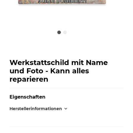
Werkstattschild mit Name
und Foto - Kann alles
reparieren
Eigenschaften
Herstellerinformationen