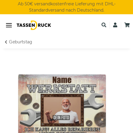
Ab 50€ versandkostenfreie Lieferung mit DHL-
Standardversand nach Deutschland.
Geburtstag