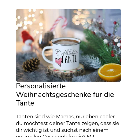
Personalisierte
Weihnachtsgeschenke für die
Tante
Tanten sind wie Mamas, nur eben cooler -
du möchtest deiner Tante zeigen, dass sie
dir wichtig ist und suchst nach einem
optimalen Geschenk für sie? Mit