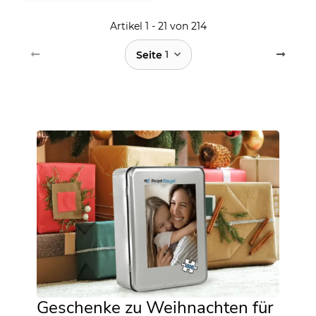
Artikel 1 - 21 von 214
1
Seite
Geschenke zu Weihnachten für