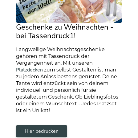
Geschenke zu Weihnachten -
bei Tassendruck1!
Langweilige Weihnachtsgeschenke
gehören mit Tassendruck der
Vergangenheit an. Mit unseren
Platzdecken
zum selbst Gestalten ist man
zu jedem Anlass bestens gerüstet. Deine
Tante wird entzückt sein von deinem
individuell und persönlich für sie
gestaltetem Geschenk. Ob Lieblingsfotos
oder einem Wunschtext - Jedes Platzset
ist ein Unikat!
Hier bedrucken