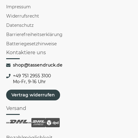
Impressum
Widerrufsrecht
Datenschutz
Barrierefreiheitserklärung
Batteriegesetzhinweise
Kontaktiere uns
shop@tassendruck.de
+49 751 2955 3100
Mo-Fr, 9-16 Uhr
Vertrag widerrufen
Versand
Bezahlmöglichkeit