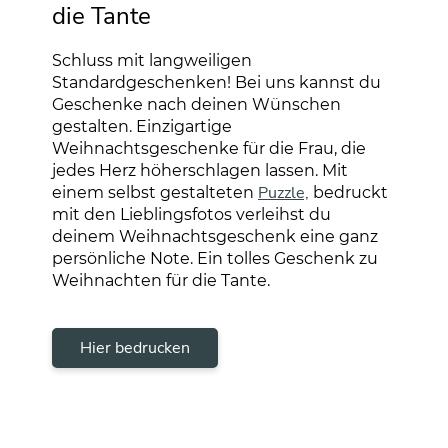
die Tante
Schluss mit langweiligen
Standardgeschenken! Bei uns kannst du
Geschenke nach deinen Wünschen
gestalten. Einzigartige
Weihnachtsgeschenke für die Frau, die
jedes Herz höherschlagen lassen. Mit
Puzzle,
einem selbst gestalteten
bedruckt
mit den Lieblingsfotos verleihst du
deinem Weihnachtsgeschenk eine ganz
persönliche Note. Ein tolles Geschenk zu
Weihnachten für die Tante.
Hier bedrucken