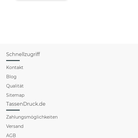
Schnellzugriff
Kontakt
Blog
Qualität
Sitemap
TassenDruck.de
Zahlungsmöglichkeiten
Versand
AGB