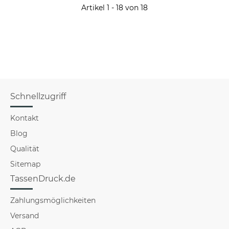
Artikel 1 - 18 von 18
Schnellzugriff
Kontakt
Blog
Qualität
Sitemap
TassenDruck.de
Zahlungsmöglichkeiten
Versand