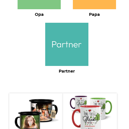
Opa
Papa
Partner