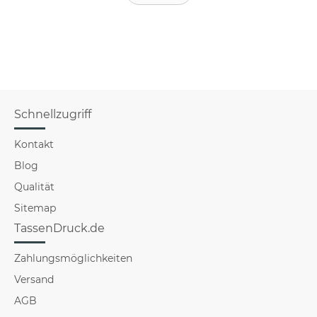
Schnellzugriff
Kontakt
Blog
Qualität
Sitemap
TassenDruck.de
Zahlungsmöglichkeiten
Versand
AGB