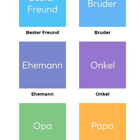
Bester Freund
Bruder
Ehemann
Onkel