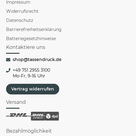
Impressum
Widerrufsrecht
Datenschutz
Barrierefreiheitserklärung
Batteriegesetzhinweise
Kontaktiere uns
shop@tassendruck.de
+49 751 2955 3100
Mo-Fr, 9-16 Uhr
Vertrag widerrufen
Versand
Bezahlmöglichkeit