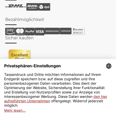
Bezahlmöglichkeit
Sicher kaufen
Newsletter
Jetzt anmelden