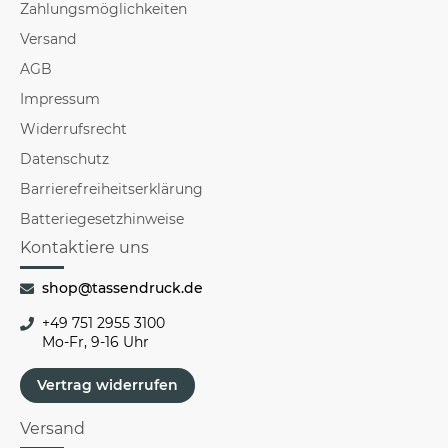
Zahlungsmöglichkeiten
Versand
AGB
Impressum
Widerrufsrecht
Datenschutz
Barrierefreiheitserklärung
Batteriegesetzhinweise
Kontaktiere uns
shop@tassendruck.de
+49 751 2955 3100
Mo-Fr, 9-16 Uhr
Vertrag widerrufen
Versand