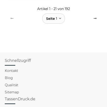
Artikel 1 - 21 von 192
1
Seite
Schnellzugriff
Kontakt
Blog
Qualität
Sitemap
TassenDruck.de