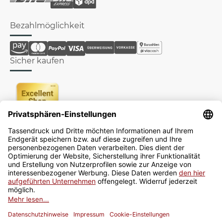
Bezahlmöglichkeit
Sicher kaufen
Newsletter
Jetzt anmelden