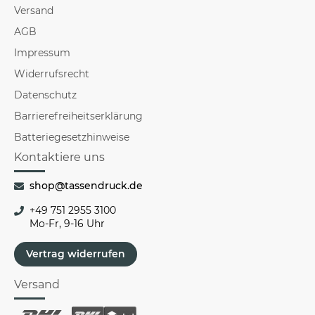
Versand
AGB
Impressum
Widerrufsrecht
Datenschutz
Barrierefreiheitserklärung
Batteriegesetzhinweise
Kontaktiere uns
shop@tassendruck.de
+49 751 2955 3100
Mo-Fr, 9-16 Uhr
Vertrag widerrufen
Versand