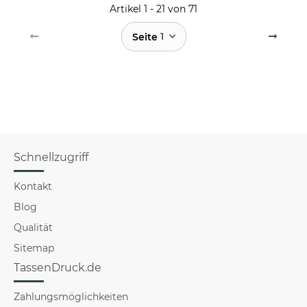
Artikel 1 - 21 von 71
1
Seite
Schnellzugriff
Kontakt
Blog
Qualität
Sitemap
TassenDruck.de
Zahlungsmöglichkeiten