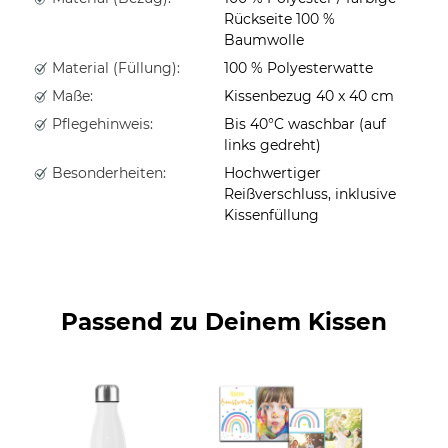
Rückseite 100 %
Baumwolle
Material (Füllung):
100 % Polyesterwatte
Maße:
Kissenbezug 40 x 40 cm
Pflegehinweis:
Bis 40°C waschbar (auf
links gedreht)
Besonderheiten:
Hochwertiger
Reißverschluss, inklusive
Kissenfüllung
Passend zu Deinem Kissen