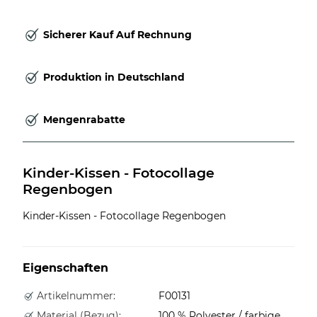
Sicherer Kauf Auf Rechnung
Produktion in Deutschland
Mengenrabatte
Kinder-Kissen - Fotocollage 
Regenbogen
Kinder-Kissen - Fotocollage Regenbogen
Eigenschaften
Artikelnummer:
F00131
Material (Bezug):
100 % Polyester / farbige