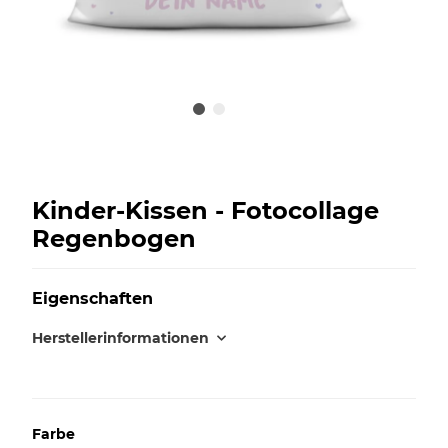
Kinder-Kissen - Fotocollage
Regenbogen
Eigenschaften
Herstellerinformationen
Farbe