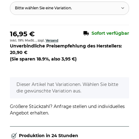
Bitte wählen Sie eine Variation.
16,95 €
Sofort verfügbar
inkl. 19% MwSt. , zzgl.
Versand
Unverbindliche Preisempfehlung des Herstellers
:
20,90 €
(Sie sparen
18.9%
, also
3,95 €
)
x
Dieser Artikel hat Variationen. Wählen Sie bitte
die gewünschte Variation aus.
Größere Stückzahl? Anfrage stellen und individuelles
Angebot erhalten.
Produktion in 24 Stunden