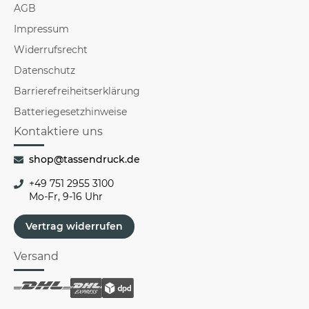
AGB
Impressum
Widerrufsrecht
Datenschutz
Barrierefreiheitserklärung
Batteriegesetzhinweise
Kontaktiere uns
shop@tassendruck.de
+49 751 2955 3100
Mo-Fr, 9-16 Uhr
Vertrag widerrufen
Versand