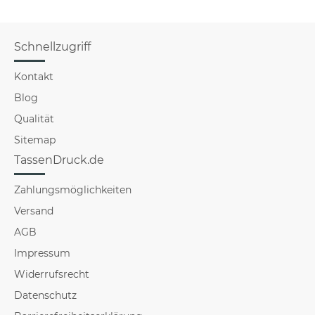
Schnellzugriff
Kontakt
Blog
Qualität
Sitemap
TassenDruck.de
Zahlungsmöglichkeiten
Versand
AGB
Impressum
Widerrufsrecht
Datenschutz