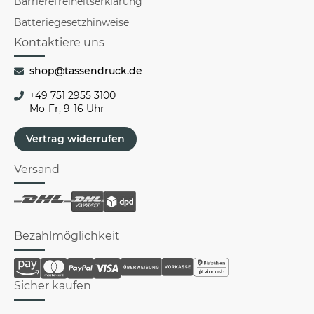
Barrierefreiheitserklärung
Batteriegesetzhinweise
Kontaktiere uns
shop@tassendruck.de
+49 751 2955 3100
Mo-Fr, 9-16 Uhr
Vertrag widerrufen
Versand
Bezahlmöglichkeit
Sicher kaufen