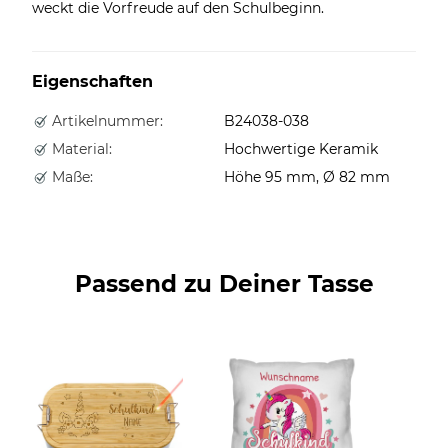
weckt die Vorfreude auf den Schulbeginn.
Eigenschaften
Artikelnummer:
B24038-038
Material:
Hochwertige Keramik
Maße:
Höhe 95 mm, Ø 82 mm
Passend zu Deiner Tasse