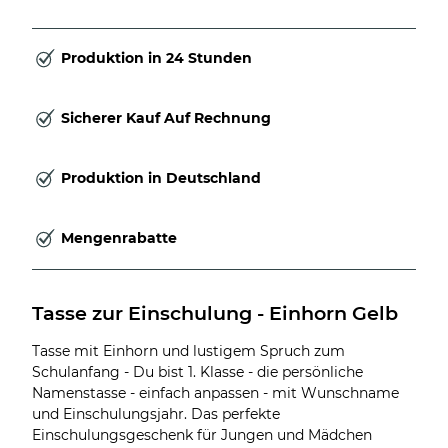
Produktion in 24 Stunden
Sicherer Kauf Auf Rechnung
Produktion in Deutschland
Mengenrabatte
Tasse zur Einschulung - Einhorn Gelb
Tasse mit Einhorn und lustigem Spruch zum
Schulanfang - Du bist 1. Klasse - die persönliche
Namenstasse - einfach anpassen - mit Wunschname
und Einschulungsjahr. Das perfekte
Einschulungsgeschenk für Jungen und Mädchen