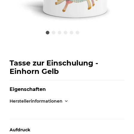
Tasse zur Einschulung -
Einhorn Gelb
Eigenschaften
Herstellerinformationen
Aufdruck