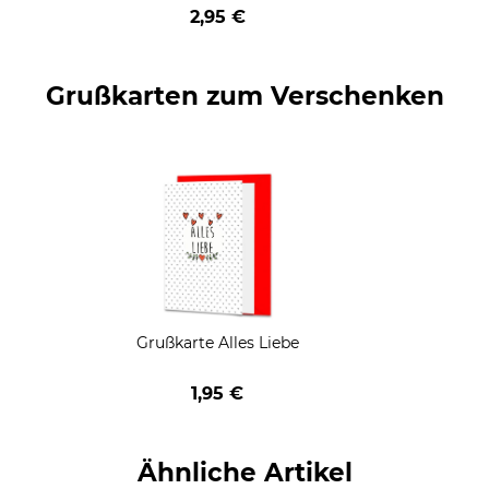
geschenkt
2,95 €
Grußkarten zum Verschenken
Grußkarte Alles Liebe
1,95 €
Ähnliche Artikel