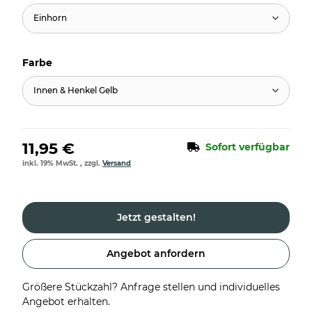
Einhorn
Farbe
Innen & Henkel Gelb
11,95 €
Sofort verfügbar
inkl. 19% MwSt. , zzgl.
Versand
Jetzt gestalten!
Angebot anfordern
Größere Stückzahl? Anfrage stellen und individuelles
Angebot erhalten.