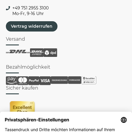
+49 751 2955 3100
Mo-Fr, 9-16 Uhr
Vertrag widerrufen
Versand
Bezahlmöglichkeit
Sicher kaufen