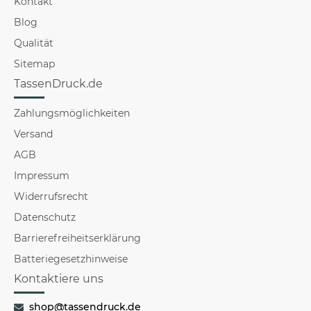
Kontakt
Blog
Qualität
Sitemap
TassenDruck.de
Zahlungsmöglichkeiten
Versand
AGB
Impressum
Widerrufsrecht
Datenschutz
Barrierefreiheitserklärung
Batteriegesetzhinweise
Kontaktiere uns
shop@tassendruck.de