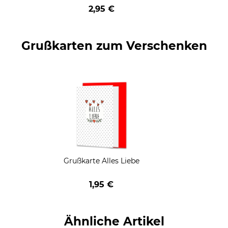
geschenkt
2,95 €
Grußkarten zum Verschenken
Grußkarte Alles Liebe
1,95 €
Ähnliche Artikel