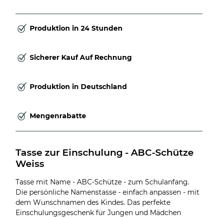
Produktion in 24 Stunden
Sicherer Kauf Auf Rechnung
Produktion in Deutschland
Mengenrabatte
Tasse zur Einschulung - ABC-Schütze 
Weiss
Tasse mit Name - ABC-Schütze - zum Schulanfang.
Die persönliche Namenstasse - einfach anpassen - mit
dem Wunschnamen des Kindes. Das perfekte
Einschulungsgeschenk für Jungen und Mädchen