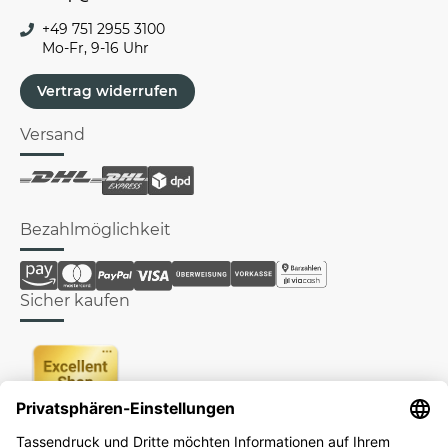
+49 751 2955 3100
Mo-Fr, 9-16 Uhr
Vertrag widerrufen
Versand
Bezahlmöglichkeit
Sicher kaufen