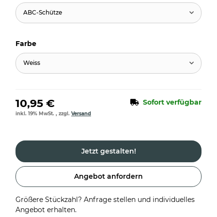
ABC-Schütze
Farbe
Weiss
10,95 €
Sofort verfügbar
inkl. 19% MwSt. , zzgl.
Versand
Jetzt gestalten!
Angebot anfordern
Größere Stückzahl? Anfrage stellen und individuelles
Angebot erhalten.