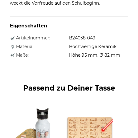
weckt die Vorfreude auf den Schulbeginn.
Eigenschaften
Artikelnummer:
B24038-049
Material:
Hochwertige Keramik
Maße:
Höhe 95 mm, Ø 82 mm
Passend zu Deiner Tasse