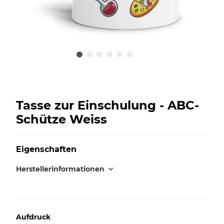
Tasse zur Einschulung - ABC-
Schütze Weiss
Eigenschaften
Herstellerinformationen
Aufdruck