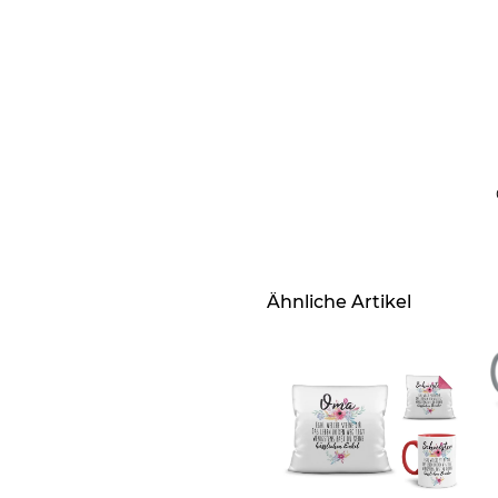
Ähnliche Artikel