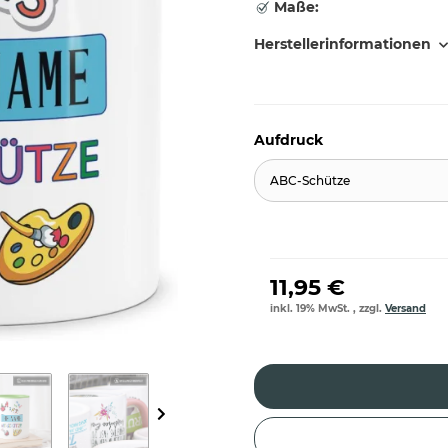
Maße:
Herstellerinformationen
Aufdruck
ABC-Schütze
11,95 €
inkl. 19% MwSt. , zzgl.
Versand