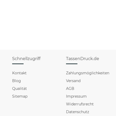
Schnellzugriff
TassenDruck.de
Kontakt
Zahlungsmöglichkeiten
Blog
Versand
Qualität
AGB
Sitemap
Impressum
Widerrufsrecht
Datenschutz