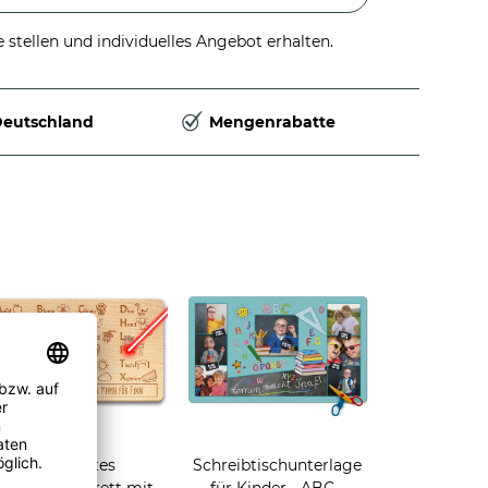
stellen und individuelles Angebot erhalten.
Deutschland
Mengenrabatte
Graviertes
Schreibtischunterlage