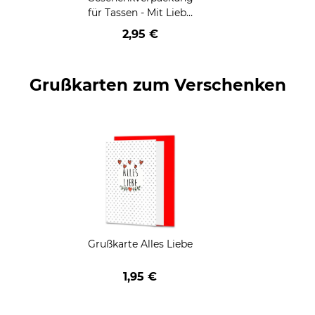
für Tassen - Mit Liebe
geschenkt
2,95 €
Grußkarten zum Verschenken
Grußkarte Alles Liebe
1,95 €