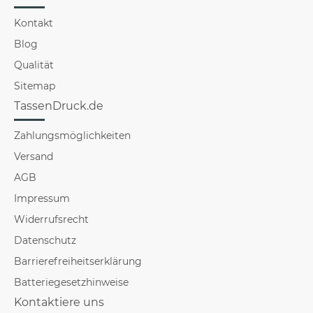
Kontakt
Blog
Qualität
Sitemap
TassenDruck.de
Zahlungsmöglichkeiten
Versand
AGB
Impressum
Widerrufsrecht
Datenschutz
Barrierefreiheitserklärung
Batteriegesetzhinweise
Kontaktiere uns