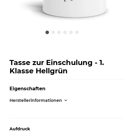
Tasse zur Einschulung - 1.
Klasse Hellgrün
Eigenschaften
Herstellerinformationen
Aufdruck