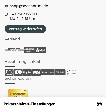
shop@tassendruck.de
+49 751 2955 3100
Mo-Fr, 9-16 Uhr
Vertrag widerrufen
Versand
Bezahlmöglichkeit
Sicher kaufen