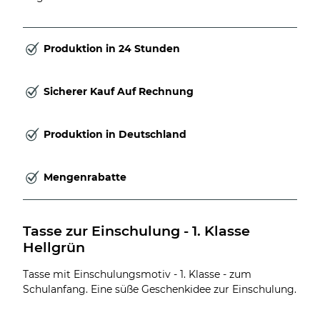
Produktion in 24 Stunden
Sicherer Kauf Auf Rechnung
Produktion in Deutschland
Mengenrabatte
Tasse zur Einschulung - 1. Klasse 
Hellgrün
Tasse mit Einschulungsmotiv - 1. Klasse - zum
Schulanfang. Eine süße Geschenkidee zur Einschulung.