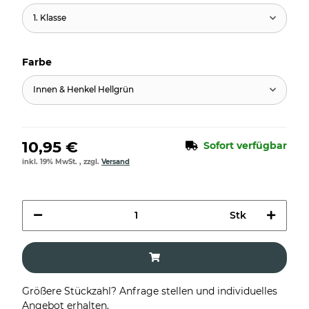
1. Klasse
Farbe
Innen & Henkel Hellgrün
10,95 €
Sofort verfügbar
inkl. 19% MwSt. , zzgl.
Versand
Stk
Größere Stückzahl? Anfrage stellen und individuelles
Angebot erhalten.