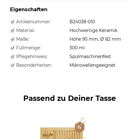
Eigenschaften
Artikelnummer:
B24038-010
Material:
Hochwertige Keramik
Maße:
Höhe 95 mm, Ø 82 mm
Füllmenge:
300 ml
Pflegehinweis:
Spülmaschinenfest
Besonderheiten:
Mikrowellengeeignet
Passend zu Deiner Tasse