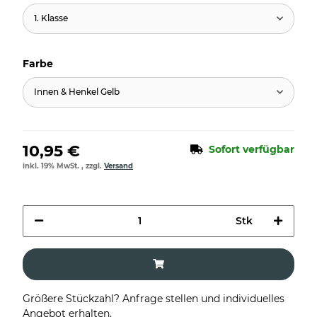
1. Klasse
Farbe
Innen & Henkel Gelb
10,95 €
Sofort verfügbar
inkl. 19% MwSt. , zzgl.
Versand
Stk
Größere Stückzahl? Anfrage stellen und individuelles
Angebot erhalten.