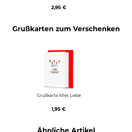
geschenkt
2,95 €
Grußkarten zum Verschenken
Grußkarte Alles Liebe
1,95 €
Ähnliche Artikel