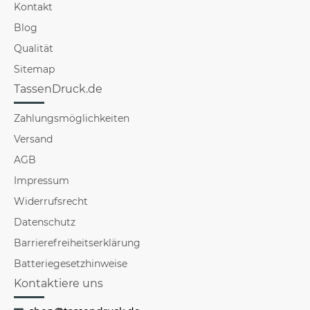
Kontakt
Blog
Qualität
Sitemap
TassenDruck.de
Zahlungsmöglichkeiten
Versand
AGB
Impressum
Widerrufsrecht
Datenschutz
Barrierefreiheitserklärung
Batteriegesetzhinweise
Kontaktiere uns