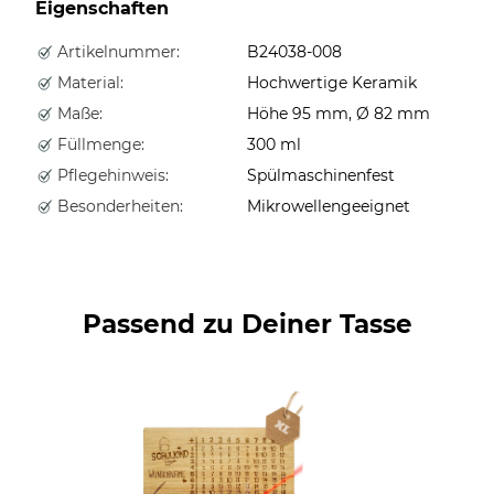
Eigenschaften
Artikelnummer:
B24038-008
Material:
Hochwertige Keramik
Maße:
Höhe 95 mm, Ø 82 mm
Füllmenge:
300 ml
Pflegehinweis:
Spülmaschinenfest
Besonderheiten:
Mikrowellengeeignet
Passend zu Deiner Tasse