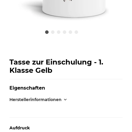
Tasse zur Einschulung - 1.
Klasse Gelb
Eigenschaften
Herstellerinformationen
Aufdruck