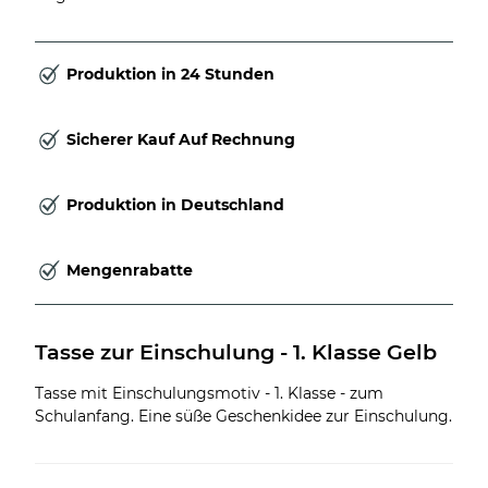
Produktion in 24 Stunden
Sicherer Kauf Auf Rechnung
Produktion in Deutschland
Mengenrabatte
Tasse zur Einschulung - 1. Klasse Gelb
Tasse mit Einschulungsmotiv - 1. Klasse - zum
Schulanfang. Eine süße Geschenkidee zur Einschulung.