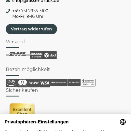
shop@tassendruck.de
+49 751 2955 3100
Mo-Fr, 9-16 Uhr
Vertrag widerrufen
Versand
Bezahlmöglichkeit
Sicher kaufen