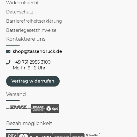
Widerrufsrecht
Datenschutz
Barrierefreiheitserklärung
Batteriegesetzhinweise
Kontaktiere uns
shop@tassendruck.de
+49 751 2955 3100
Mo-Fr, 9-16 Uhr
Vertrag widerrufen
Versand
Bezahlmöglichkeit