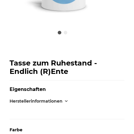
Tasse zum Ruhestand -
Endlich (R)Ente
Eigenschaften
Herstellerinformationen
Farbe