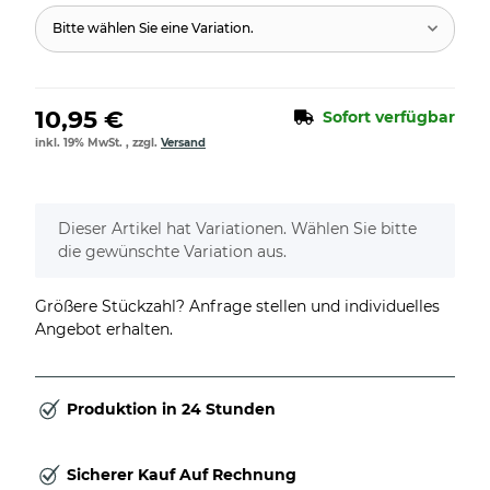
Bitte wählen Sie eine Variation.
10,95 €
Sofort verfügbar
inkl. 19% MwSt. , zzgl.
Versand
x
Dieser Artikel hat Variationen. Wählen Sie bitte
die gewünschte Variation aus.
Größere Stückzahl? Anfrage stellen und individuelles
Angebot erhalten.
Produktion in 24 Stunden
Sicherer Kauf Auf Rechnung