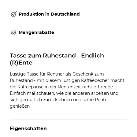
Produktion in Deutschland
Mengenrabatte
Tasse zum Ruhestand - Endlich 
(R)Ente
Lustige Tasse für Rentner als Geschenk zum
Ruhestand - mit diesem lustigen Kaffeebecher macht
die Kaffeepause in der Rentenzeit richtig Freude.
Einfach mal schauen, wie die anderen arbeiten und
sich gemütlich zurücklehnen und seine Rente
genießen.
Eigenschaften