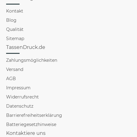
Kontakt
Blog
Qualität
Sitemap
TassenDruck.de
Zahlungsmöglichkeiten
Versand
AGB
Impressum
Widerrufsrecht
Datenschutz
Barrierefreiheitserklärung
Batteriegesetzhinweise
Kontaktiere uns