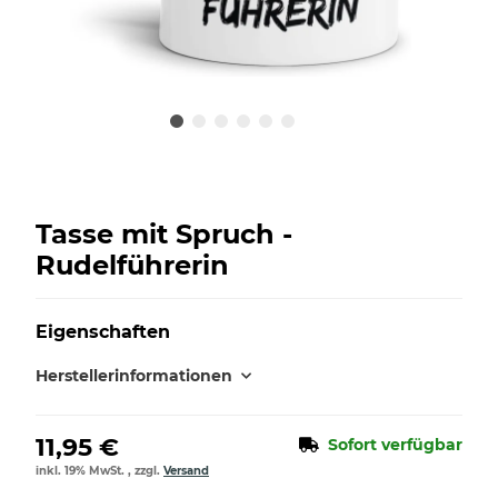
Tasse mit Spruch -
Rudelführerin
Eigenschaften
Herstellerinformationen
11,95 €
Sofort verfügbar
inkl. 19% MwSt. , zzgl.
Versand