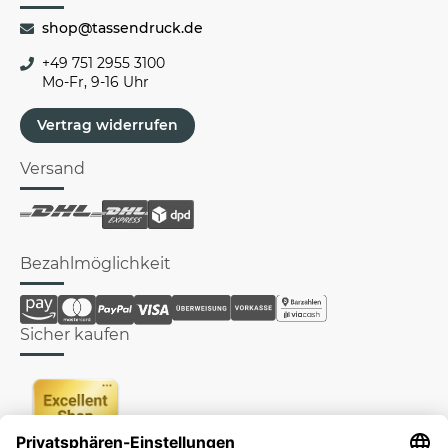
shop@tassendruck.de
+49 751 2955 3100
Mo-Fr, 9-16 Uhr
Vertrag widerrufen
Versand
Bezahlmöglichkeit
Sicher kaufen