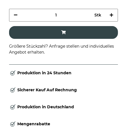
Stk
Größere Stückzahl? Anfrage stellen und individuelles
Angebot erhalten.
Produktion in 24 Stunden
Sicherer Kauf Auf Rechnung
Produktion in Deutschland
Mengenrabatte