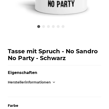
Tasse mit Spruch - No Sandro
No Party - Schwarz
Eigenschaften
Herstellerinformationen
Farbe