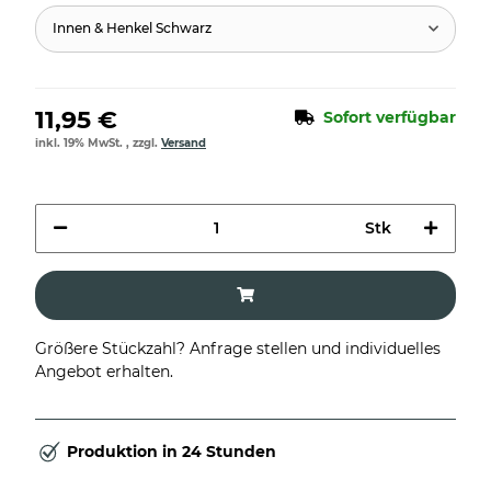
Innen & Henkel Schwarz
11,95 €
Sofort verfügbar
inkl. 19% MwSt. , zzgl.
Versand
Stk
Größere Stückzahl? Anfrage stellen und individuelles
Angebot erhalten.
Produktion in 24 Stunden