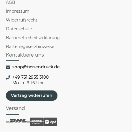
AGB
Impressum
Widerrufsrecht
Datenschutz
Barrierefreiheitserklärung
Batteriegesetzhinweise
Kontaktiere uns
shop@tassendruck.de
+49 751 2955 3100
Mo-Fr, 9-16 Uhr
Vertrag widerrufen
Versand