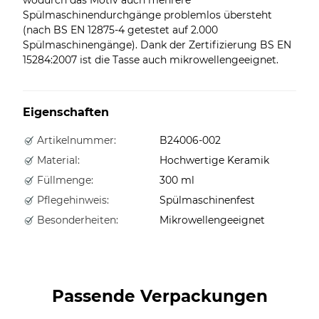
Spülmaschinendurchgänge problemlos übersteht
(nach BS EN 12875-4 getestet auf 2.000
Spülmaschinengänge). Dank der Zertifizierung BS EN
15284:2007 ist die Tasse auch mikrowellengeeignet.
Eigenschaften
Artikelnummer:
B24006-002
Material:
Hochwertige Keramik
Füllmenge:
300 ml
Pflegehinweis:
Spülmaschinenfest
Besonderheiten:
Mikrowellengeeignet
Passende Verpackungen