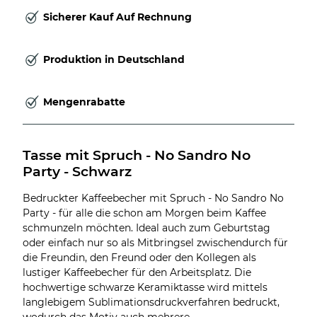
Sicherer Kauf Auf Rechnung
Produktion in Deutschland
Mengenrabatte
Tasse mit Spruch - No Sandro No 
Party - Schwarz
Bedruckter Kaffeebecher mit Spruch - No Sandro No
Party - für alle die schon am Morgen beim Kaffee
schmunzeln möchten. Ideal auch zum Geburtstag
oder einfach nur so als Mitbringsel zwischendurch für
die Freundin, den Freund oder den Kollegen als
lustiger Kaffeebecher für den Arbeitsplatz. Die
hochwertige schwarze Keramiktasse wird mittels
langlebigem Sublimationsdruckverfahren bedruckt,
wodurch das Motiv auch mehrere