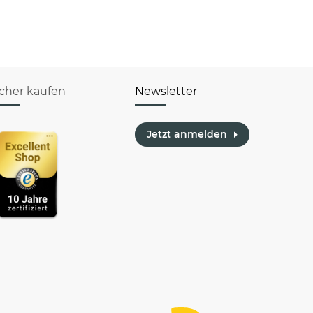
icher kaufen
Newsletter
Jetzt anmelden