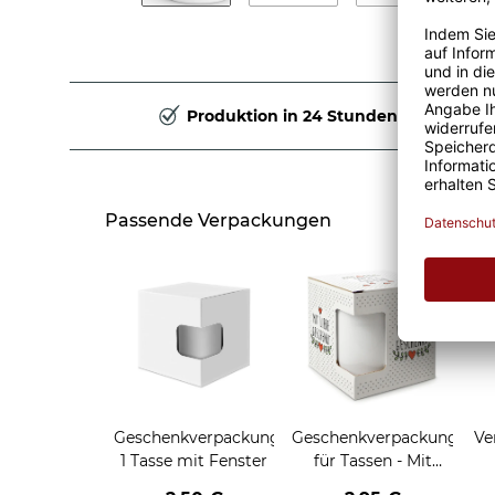
Produktion in 24 Stunden
Passende Verpackungen
Geschenkverpackung
Geschenkverpackung
Ve
1 Tasse mit Fenster
für Tassen - Mit
Liebe geschenkt