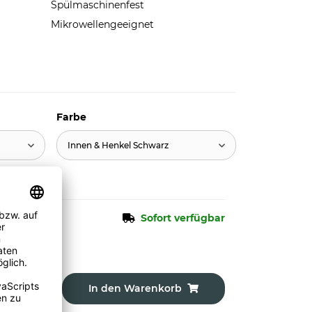
Spülmaschinenfest
Mikrowellengeeignet
Farbe
Innen & Henkel Schwarz
Sofort verfügbar
In den Warenkorb