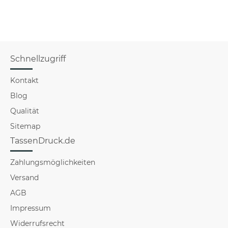
für Frauen
Schnellzugriff
Kontakt
Blog
Qualität
Sitemap
TassenDruck.de
Zahlungsmöglichkeiten
Versand
AGB
Impressum
Widerrufsrecht