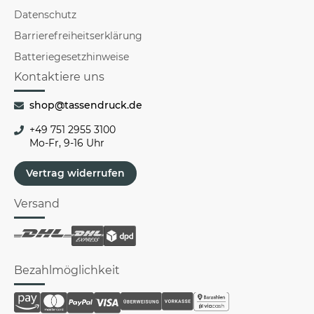
Datenschutz
Barrierefreiheitserklärung
Batteriegesetzhinweise
Kontaktiere uns
shop@tassendruck.de
+49 751 2955 3100
Mo-Fr, 9-16 Uhr
Vertrag widerrufen
Versand
Bezahlmöglichkeit