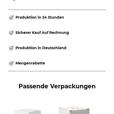
Produktion in 24 Stunden
Sicherer Kauf Auf Rechnung
Produktion in Deutschland
Mengenrabatte
Passende Verpackungen