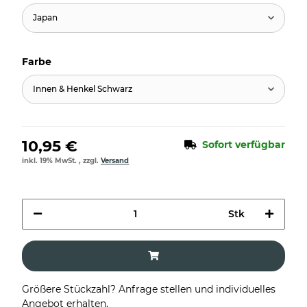
Japan
Farbe
Innen & Henkel Schwarz
10,95 €
Sofort verfügbar
inkl. 19% MwSt. , zzgl.
Versand
Stk
Größere Stückzahl? Anfrage stellen und individuelles
Angebot erhalten.