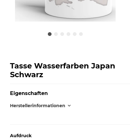
Tasse Wasserfarben Japan
Schwarz
Eigenschaften
Herstellerinformationen
Aufdruck