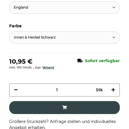
England
Farbe
Innen & Henkel Schwarz
10,95 €
Sofort verfügbar
inkl. 19% MwSt. , zzgl.
Versand
Stk
Größere Stückzahl? Anfrage stellen und individuelles
Angebot erhalten.