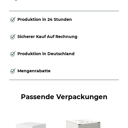
Produktion in 24 Stunden
Sicherer Kauf Auf Rechnung
Produktion in Deutschland
Mengenrabatte
Passende Verpackungen