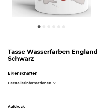
Tasse Wasserfarben England
Schwarz
Eigenschaften
Herstellerinformationen
Aufdruck