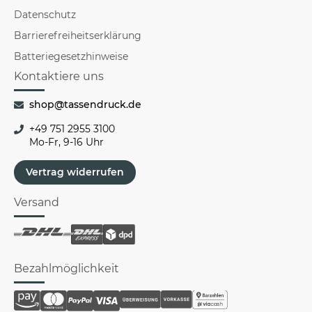
Datenschutz
Barrierefreiheitserklärung
Batteriegesetzhinweise
Kontaktiere uns
shop@tassendruck.de
+49 751 2955 3100
Mo-Fr, 9-16 Uhr
Vertrag widerrufen
Versand
Bezahlmöglichkeit