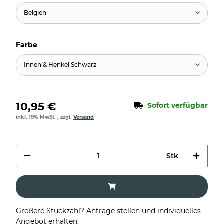
Belgien
Farbe
Innen & Henkel Schwarz
10,95 €
Sofort verfügbar
inkl. 19% MwSt. , zzgl.
Versand
Stk
Größere Stückzahl? Anfrage stellen und individuelles
Angebot erhalten.