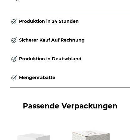
Produktion in 24 Stunden
Sicherer Kauf Auf Rechnung
Produktion in Deutschland
Mengenrabatte
Passende Verpackungen