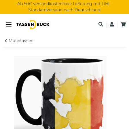
Ab 50€ versandkostenfreie Lieferung mit DHL-
Standardversand nach Deutschland.
Motivtassen