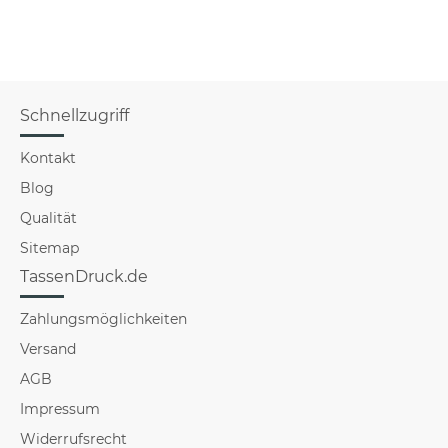
Schnellzugriff
Kontakt
Blog
Qualität
Sitemap
TassenDruck.de
Zahlungsmöglichkeiten
Versand
AGB
Impressum
Widerrufsrecht