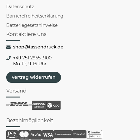
Datenschutz
Barrierefreiheitserklärung
Batteriegesetzhinweise
Kontaktiere uns
shop@tassendruck.de
+49 751 2955 3100
Mo-Fr, 9-16 Uhr
Vertrag widerrufen
Versand
Bezahlmöglichkeit