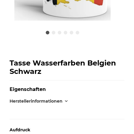
Tasse Wasserfarben Belgien
Schwarz
Eigenschaften
Herstellerinformationen
Aufdruck