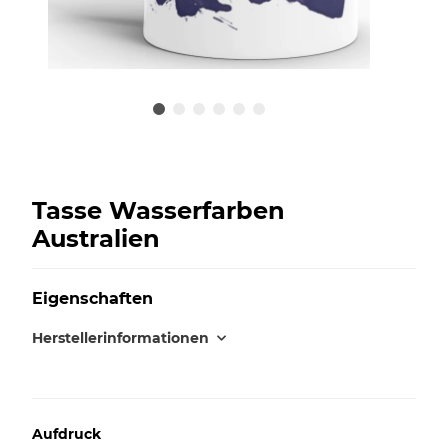
Tasse Wasserfarben
Australien
Eigenschaften
Herstellerinformationen
Aufdruck