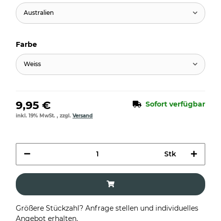
Australien
Farbe
Weiss
9,95 €
Sofort verfügbar
inkl. 19% MwSt. , zzgl.
Versand
Stk
Größere Stückzahl? Anfrage stellen und individuelles
Angebot erhalten.