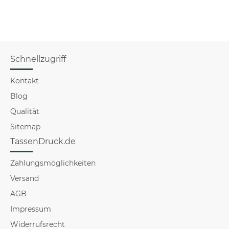
Schnellzugriff
Kontakt
Blog
Qualität
Sitemap
TassenDruck.de
Zahlungsmöglichkeiten
Versand
AGB
Impressum
Widerrufsrecht