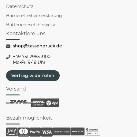
Datenschutz
Barrierefreiheitserklärung
Batteriegesetzhinweise
Kontaktiere uns
shop@tassendruck.de
+49 751 2955 3100
Mo-Fr, 9-16 Uhr
Vertrag widerrufen
Versand
Bezahlmöglichkeit