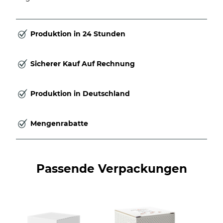
Produktion in 24 Stunden
Sicherer Kauf Auf Rechnung
Produktion in Deutschland
Mengenrabatte
Passende Verpackungen