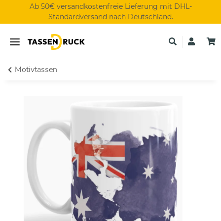
Ab 50€ versandkostenfreie Lieferung mit DHL-
Standardversand nach Deutschland.
Motivtassen