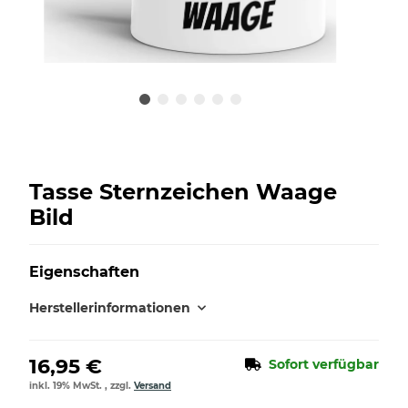
Tasse Sternzeichen Waage
Bild
Eigenschaften
Herstellerinformationen
16,95 €
Sofort verfügbar
inkl. 19% MwSt. , zzgl.
Versand