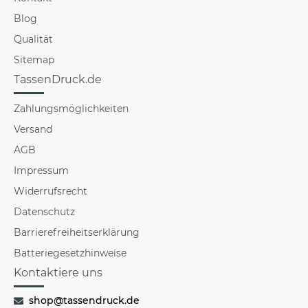
Blog
Qualität
Sitemap
TassenDruck.de
Zahlungsmöglichkeiten
Versand
AGB
Impressum
Widerrufsrecht
Datenschutz
Barrierefreiheitserklärung
Batteriegesetzhinweise
Kontaktiere uns
shop@tassendruck.de