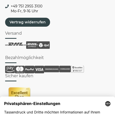
+49 751 2955 3100
Mo-Fr, 9-16 Uhr
Vertrag widerrufen
Versand
Bezahlmöglichkeit
Sicher kaufen