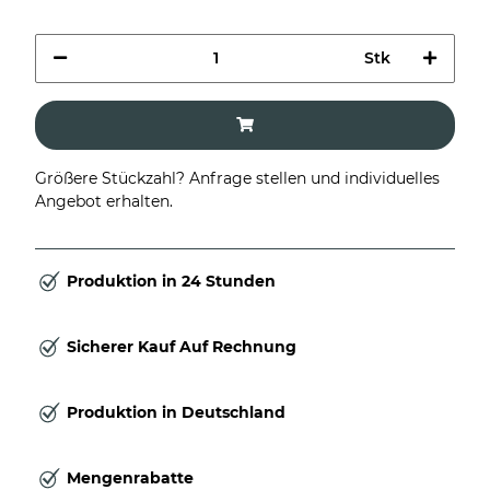
Stk
Größere Stückzahl? Anfrage stellen und individuelles
Angebot erhalten.
Produktion in 24 Stunden
Sicherer Kauf Auf Rechnung
Produktion in Deutschland
Mengenrabatte