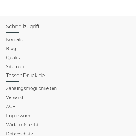
Schnellzugriff
Kontakt
Blog
Qualität
Sitemap
TassenDruck.de
Zahlungsmöglichkeiten
Versand
AGB
Impressum
Widerrufsrecht
Datenschutz