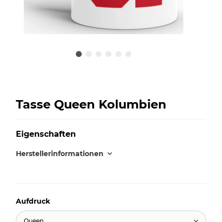
Tasse Queen Kolumbien
Eigenschaften
Herstellerinformationen
Aufdruck
Queen