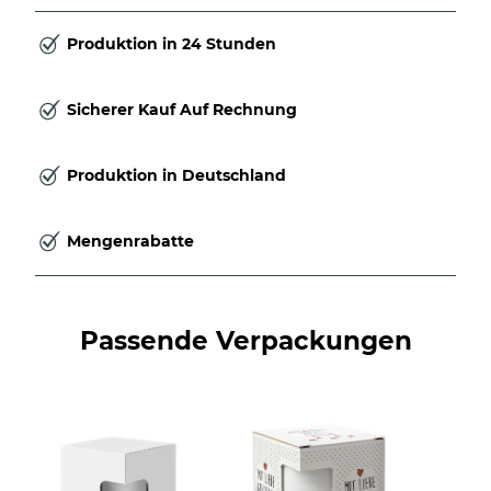
Produktion in 24 Stunden
Sicherer Kauf Auf Rechnung
Produktion in Deutschland
Mengenrabatte
Passende Verpackungen