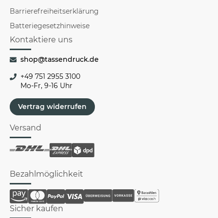
Barrierefreiheitserklärung
Batteriegesetzhinweise
Kontaktiere uns
shop@tassendruck.de
+49 751 2955 3100
Mo-Fr, 9-16 Uhr
Vertrag widerrufen
Versand
Bezahlmöglichkeit
Sicher kaufen