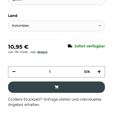
Land
Kolumbien
10,95 €
Sofort verfügbar
inkl. 19% MwSt. , zzgl.
Versand
Stk
Größere Stückzahl? Anfrage stellen und individuelles
Angebot erhalten.