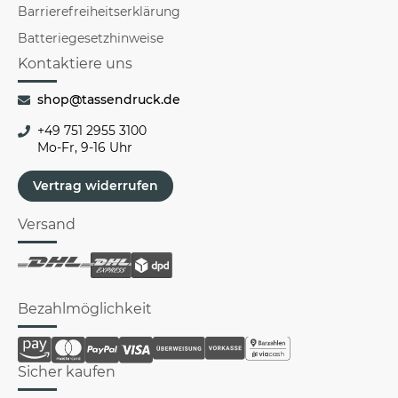
Barrierefreiheitserklärung
Batteriegesetzhinweise
Kontaktiere uns
shop@tassendruck.de
+49 751 2955 3100
Mo-Fr, 9-16 Uhr
Vertrag widerrufen
Versand
Bezahlmöglichkeit
Sicher kaufen