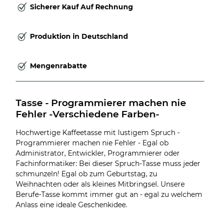
Sicherer Kauf Auf Rechnung
Produktion in Deutschland
Mengenrabatte
Tasse - Programmierer machen nie 
Fehler -Verschiedene Farben-
Hochwertige Kaffeetasse mit lustigem Spruch -
Programmierer machen nie Fehler - Egal ob
Administrator, Entwickler, Programmierer oder
Fachinformatiker: Bei dieser Spruch-Tasse muss jeder
schmunzeln! Egal ob zum Geburtstag, zu
Weihnachten oder als kleines Mitbringsel. Unsere
Berufe-Tasse kommt immer gut an - egal zu welchem
Anlass eine ideale Geschenkidee.