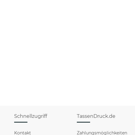
Schnellzugriff
TassenDruck.de
Kontakt
Zahlungsmöglichkeiten