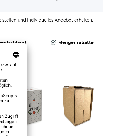
stellen und individuelles Angebot erhalten.
Deutschland
Mengenrabatte