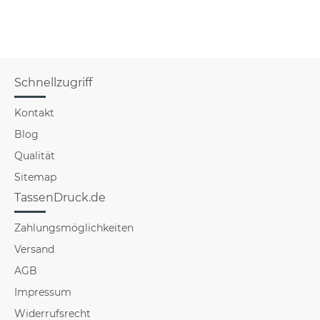
f
Schnellzugriff
Kontakt
Blog
Qualität
Sitemap
TassenDruck.de
Zahlungsmöglichkeiten
Versand
AGB
Impressum
Widerrufsrecht