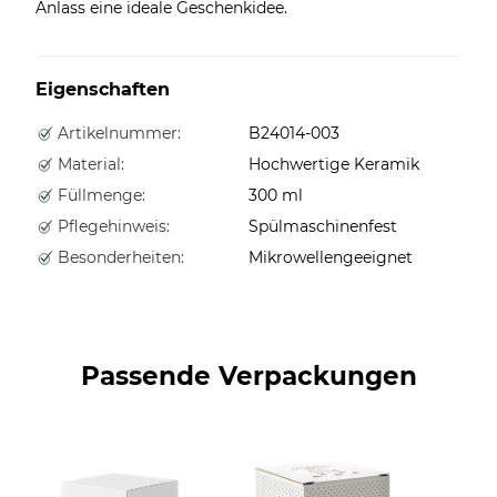
Anlass eine ideale Geschenkidee.
Eigenschaften
Artikelnummer:
B24014-003
Material:
Hochwertige Keramik
Füllmenge:
300 ml
Pflegehinweis:
Spülmaschinenfest
Besonderheiten:
Mikrowellengeeignet
Passende Verpackungen