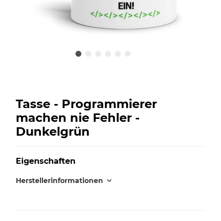
Tasse - Programmierer
machen nie Fehler -
Dunkelgrün
Eigenschaften
Herstellerinformationen