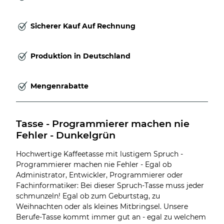
Sicherer Kauf Auf Rechnung
Produktion in Deutschland
Mengenrabatte
Tasse - Programmierer machen nie 
Fehler - Dunkelgrün
Hochwertige Kaffeetasse mit lustigem Spruch -
Programmierer machen nie Fehler - Egal ob
Administrator, Entwickler, Programmierer oder
Fachinformatiker: Bei dieser Spruch-Tasse muss jeder
schmunzeln! Egal ob zum Geburtstag, zu
Weihnachten oder als kleines Mitbringsel. Unsere
Berufe-Tasse kommt immer gut an - egal zu welchem