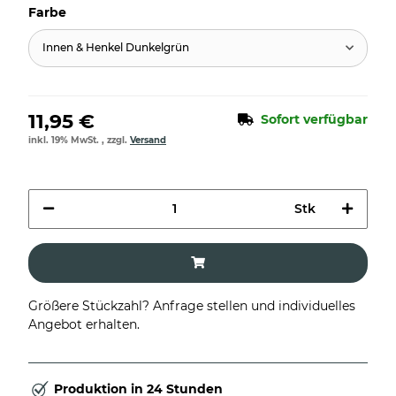
Farbe
Innen & Henkel Dunkelgrün
11,95 €
Sofort verfügbar
inkl. 19% MwSt. , zzgl.
Versand
Stk
Größere Stückzahl? Anfrage stellen und individuelles
Angebot erhalten.
Produktion in 24 Stunden