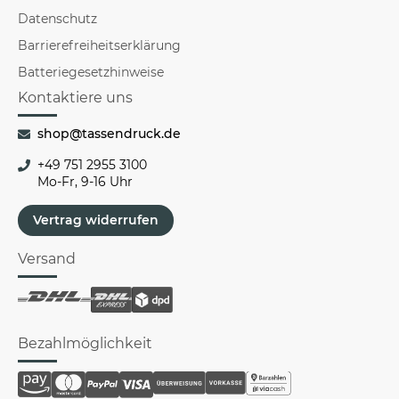
Datenschutz
Barrierefreiheitserklärung
Batteriegesetzhinweise
Kontaktiere uns
shop@tassendruck.de
+49 751 2955 3100
Mo-Fr, 9-16 Uhr
Vertrag widerrufen
Versand
Bezahlmöglichkeit