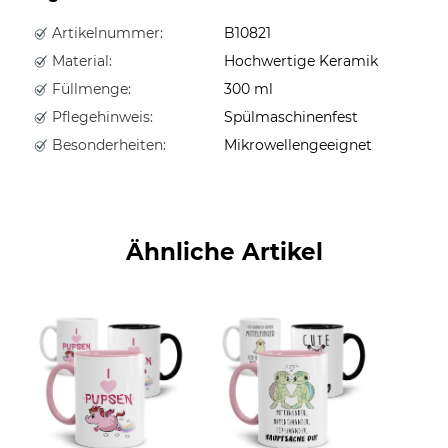
Artikelnummer:
B10821
Material:
Hochwertige Keramik
Füllmenge:
300 ml
Pflegehinweis:
Spülmaschinenfest
Besonderheiten:
Mikrowellengeeignet
Ähnliche Artikel