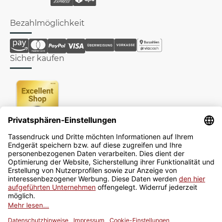
Bezahlmöglichkeit
Sicher kaufen
Newsletter
Jetzt anmelden