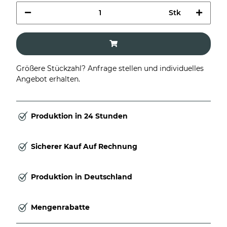
Stk
Größere Stückzahl? Anfrage stellen und individuelles
Angebot erhalten.
Produktion in 24 Stunden
Sicherer Kauf Auf Rechnung
Produktion in Deutschland
Mengenrabatte