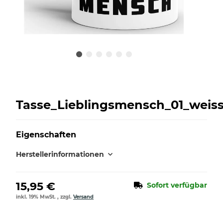
Tasse_Lieblingsmensch_01_weis
Eigenschaften
Herstellerinformationen
15,95 €
Sofort verfügbar
inkl. 19% MwSt. , zzgl.
Versand