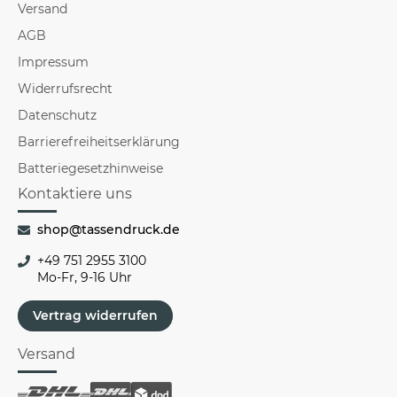
Versand
AGB
Impressum
Widerrufsrecht
Datenschutz
Barrierefreiheitserklärung
Batteriegesetzhinweise
Kontaktiere uns
shop@tassendruck.de
+49 751 2955 3100
Mo-Fr, 9-16 Uhr
Vertrag widerrufen
Versand