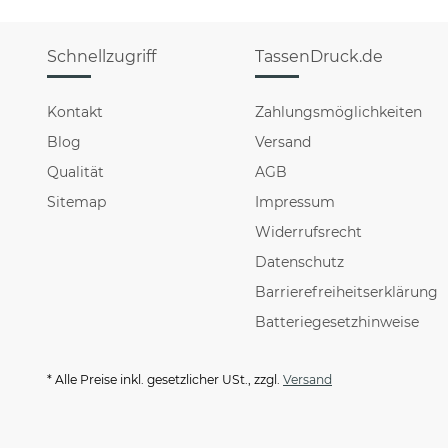
Schnellzugriff
TassenDruck.de
Kontakt
Zahlungsmöglichkeiten
Blog
Versand
Qualität
AGB
Sitemap
Impressum
Widerrufsrecht
Datenschutz
Barrierefreiheitserklärung
Batteriegesetzhinweise
* Alle Preise inkl. gesetzlicher USt., zzgl.
Versand