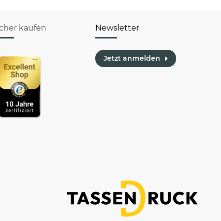
icher kaufen
Newsletter
Jetzt anmelden