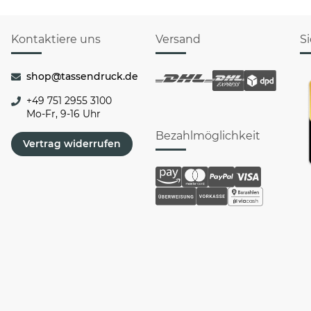
Kontaktiere uns
Versand
S
shop@tassendruck.de
+49 751 2955 3100
Mo-Fr, 9-16 Uhr
Bezahlmöglichkeit
Vertrag widerrufen