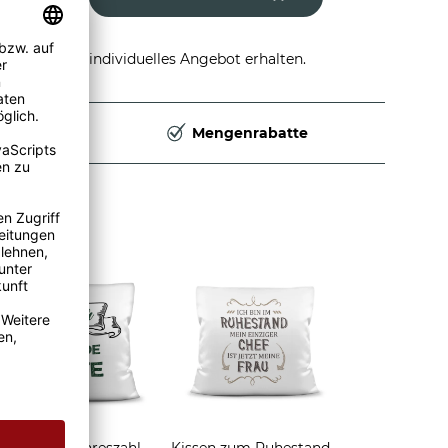
stellen und individuelles Angebot erhalten.
Deutschland
Mengenrabatte