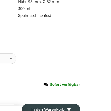
Höhe 95 mm, Ø 82 mm
300 ml
Spülmaschinenfest
Sofort verfügbar
In den Warenkorb