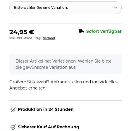
Bitte wählen Sie eine Variation.
24,95 €
Sofort verfügbar
inkl. 19% MwSt. , zzgl.
Versand
x
Dieser Artikel hat Variationen. Wählen Sie bitte
die gewünschte Variation aus.
Größere Stückzahl? Anfrage stellen und individuelles
Angebot erhalten.
Produktion in 24 Stunden
Sicherer Kauf Auf Rechnung