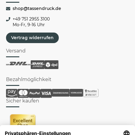
shop@tassendruck.de
+49 751 2955 3100
Mo-Fr, 9-16 Uhr
Vertrag widerrufen
Versand
Bezahlmöglichkeit
Sicher kaufen