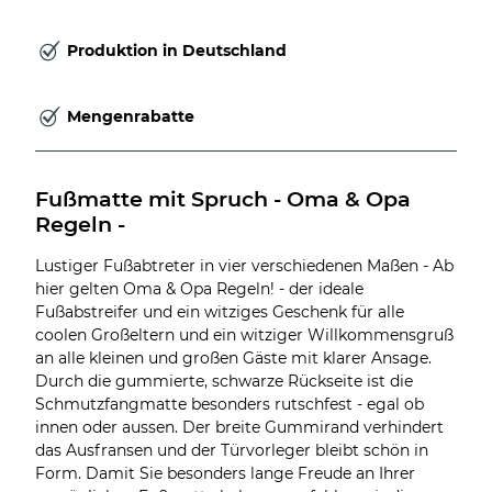
Produktion in Deutschland
Mengenrabatte
Fußmatte mit Spruch - Oma & Opa 
Regeln -
Lustiger Fußabtreter in vier verschiedenen Maßen - Ab
hier gelten Oma & Opa Regeln! - der ideale
Fußabstreifer und ein witziges Geschenk für alle
coolen Großeltern und ein witziger Willkommensgruß
an alle kleinen und großen Gäste mit klarer Ansage.
Durch die gummierte, schwarze Rückseite ist die
Schmutzfangmatte besonders rutschfest - egal ob
innen oder aussen. Der breite Gummirand verhindert
das Ausfransen und der Türvorleger bleibt schön in
Form. Damit Sie besonders lange Freude an Ihrer