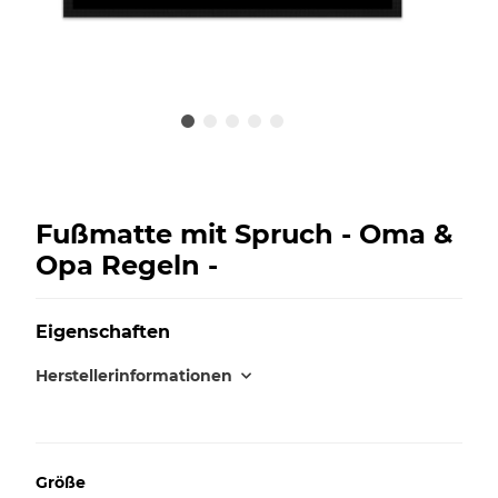
Fußmatte mit Spruch - Oma &
Opa Regeln -
Eigenschaften
Herstellerinformationen
Größe