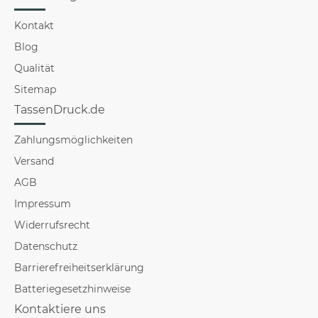
Kontakt
Blog
Qualität
Sitemap
TassenDruck.de
Zahlungsmöglichkeiten
Versand
AGB
Impressum
Widerrufsrecht
Datenschutz
Barrierefreiheitserklärung
Batteriegesetzhinweise
Kontaktiere uns