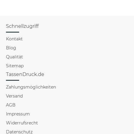
Schnellzugriff
Kontakt
Blog
Qualität
Sitemap
TassenDruck.de
Zahlungsmöglichkeiten
Versand
AGB
Impressum
Widerrufsrecht
Datenschutz