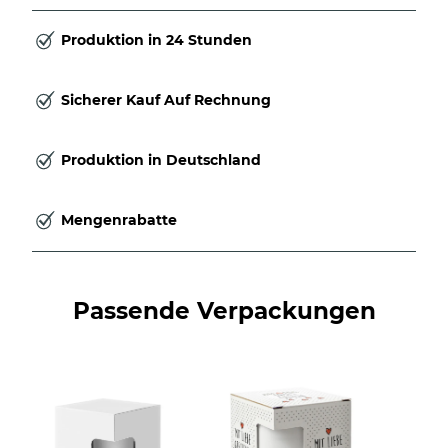
Produktion in 24 Stunden
Sicherer Kauf Auf Rechnung
Produktion in Deutschland
Mengenrabatte
Passende Verpackungen