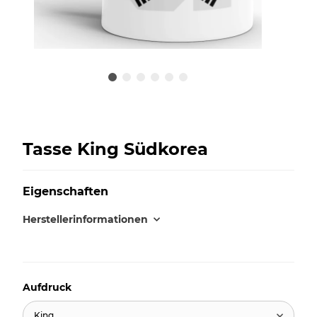
Tasse King Südkorea
Eigenschaften
Herstellerinformationen
Aufdruck
King