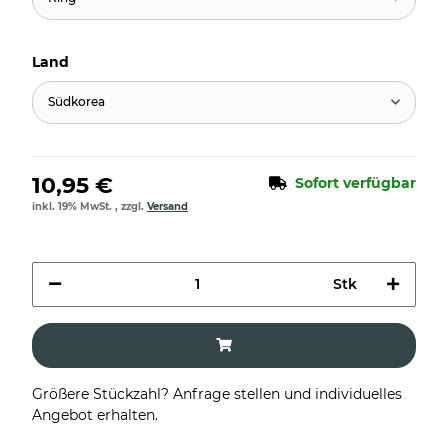
Land
Südkorea
10,95 €
Sofort verfügbar
inkl. 19% MwSt. , zzgl.
Versand
Stk
Größere Stückzahl? Anfrage stellen und individuelles
Angebot erhalten.