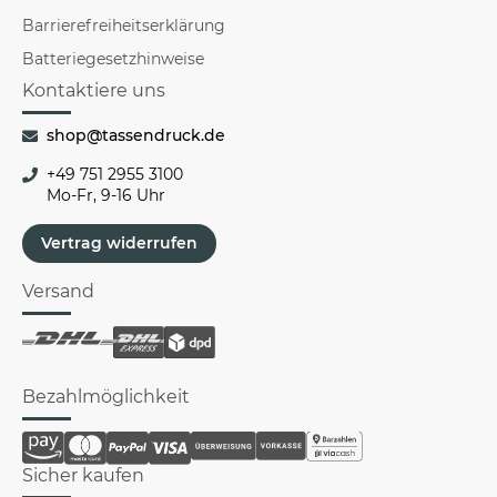
Barrierefreiheitserklärung
Batteriegesetzhinweise
Kontaktiere uns
shop@tassendruck.de
+49 751 2955 3100
Mo-Fr, 9-16 Uhr
Vertrag widerrufen
Versand
Bezahlmöglichkeit
Sicher kaufen