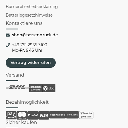
Barrierefreiheitserklärung
Batteriegesetzhinweise
Kontaktiere uns
shop@tassendruck.de
+49 751 2955 3100
Mo-Fr, 9-16 Uhr
Vertrag widerrufen
Versand
Bezahlmöglichkeit
Sicher kaufen