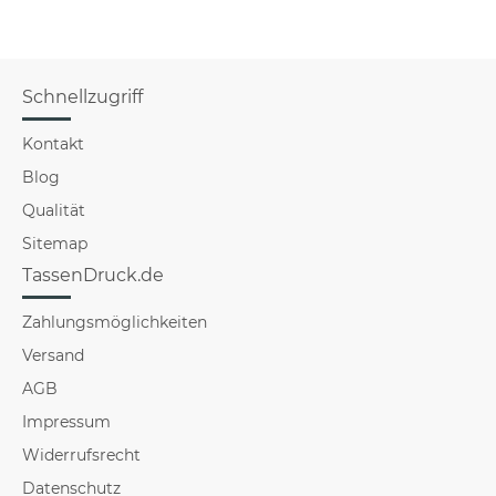
Schnellzugriff
Kontakt
Blog
Qualität
Sitemap
TassenDruck.de
Zahlungsmöglichkeiten
Versand
AGB
Impressum
Widerrufsrecht
Datenschutz