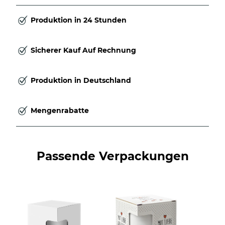
Produktion in 24 Stunden
Sicherer Kauf Auf Rechnung
Produktion in Deutschland
Mengenrabatte
Passende Verpackungen