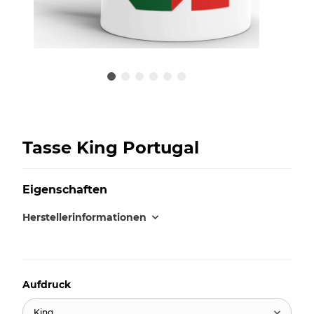
Tasse King Portugal
Eigenschaften
Herstellerinformationen
Aufdruck
King