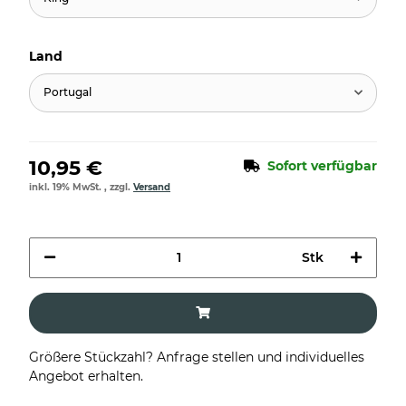
Land
Portugal
10,95 €
Sofort verfügbar
inkl. 19% MwSt. , zzgl.
Versand
Stk
Größere Stückzahl? Anfrage stellen und individuelles
Angebot erhalten.