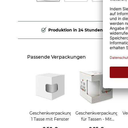
Produktion in 24 Stunden
Passende Verpackungen
Geschenkverpackung
Geschenkverpackung
Ve
1 Tasse mit Fenster
für Tassen - Mit
Liebe geschenkt