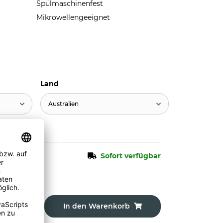
Spülmaschinenfest
Mikrowellengeeignet
Land
Australien
Sofort verfügbar
In den Warenkorb