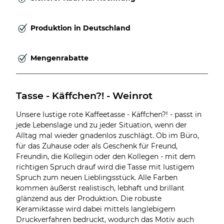
Produktion in Deutschland
Mengenrabatte
Tasse - Käffchen?! - Weinrot
Unsere lustige rote Kaffeetasse - Käffchen?! - passt in
jede Lebenslage und zu jeder Situation, wenn der
Alltag mal wieder gnadenlos zuschlägt. Ob im Büro,
für das Zuhause oder als Geschenk für Freund,
Freundin, die Kollegin oder den Kollegen - mit dem
richtigen Spruch drauf wird die Tasse mit lustigem
Spruch zum neuen Lieblingsstück. Alle Farben
kommen äußerst realistisch, lebhaft und brillant
glänzend aus der Produktion. Die robuste
Keramiktasse wird dabei mittels langlebigem
Druckverfahren bedruckt, wodurch das Motiv auch