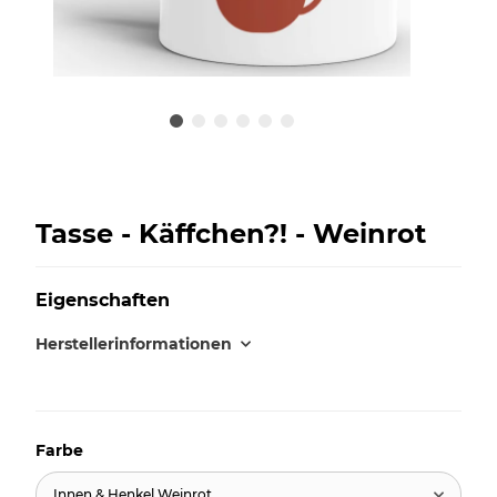
Tasse - Käffchen?! - Weinrot
Eigenschaften
Herstellerinformationen
Farbe
Innen & Henkel Weinrot