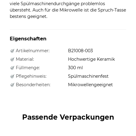
viele Spülmaschinendurchgänge problemlos
übersteht. Auch für die Mikrowelle ist die Spruch-Tasse
bestens geeignet.
Eigenschaften
Artikelnummer:
B21008-003
Material:
Hochwertige Keramik
Füllmenge:
300 ml
Pflegehinweis:
Spülmaschinenfest
Besonderheiten:
Mikrowellengeeignet
Passende Verpackungen