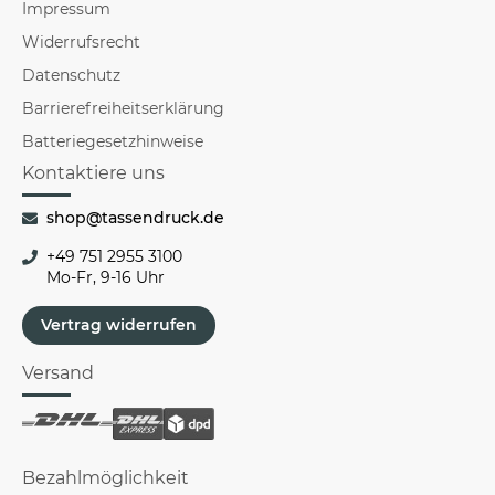
Impressum
Widerrufsrecht
Datenschutz
Barrierefreiheitserklärung
Batteriegesetzhinweise
Kontaktiere uns
shop@tassendruck.de
+49 751 2955 3100
Mo-Fr, 9-16 Uhr
Vertrag widerrufen
Versand
Bezahlmöglichkeit