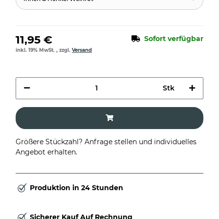
11,95 €
Sofort verfügbar
inkl. 19% MwSt. , zzgl.
Versand
Stk
Größere Stückzahl? Anfrage stellen und individuelles
Angebot erhalten.
Produktion in 24 Stunden
Sicherer Kauf Auf Rechnung