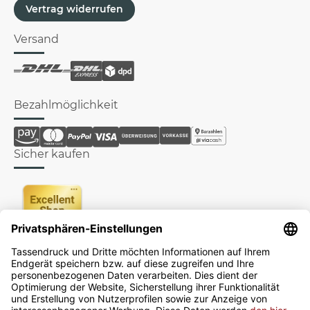
Vertrag widerrufen
Versand
Bezahlmöglichkeit
Sicher kaufen