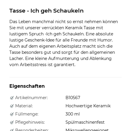
Tasse - Ich geh Schaukeln
Das Leben manchmal nicht so ernst nehmen können
Sie mit unserer verrückten Keramik Tasse mit
lustigem Spruch -Ich geh Schaukeln. Eine absolute
lustige Geschenk-Idee für alle Freunde mit Humor.
Auch auf dem eigenen Arbeitsplatz macht sich die
Tasse besonders gut und sorgt für den allgemeinen
Lacher. Eine kleine Aufmunterung und Ablenkung
vom Arbeitsstress ist garantiert.
Eigenschaften
Artikelnummer:
B10567
Material:
Hochwertige Keramik
Füllmenge:
300 ml
Pflegehinweis:
Spülmaschinenfest
Besonderheiten:
Mikrowellengeeignet