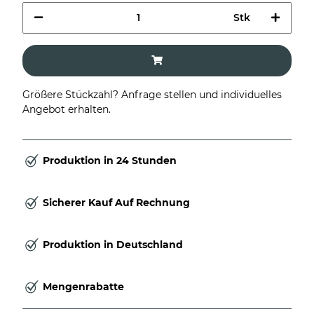
Stk
Größere Stückzahl? Anfrage stellen und individuelles
Angebot erhalten.
Produktion in 24 Stunden
Sicherer Kauf Auf Rechnung
Produktion in Deutschland
Mengenrabatte