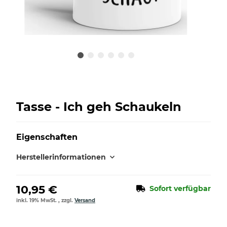
Tasse - Ich geh Schaukeln
Eigenschaften
Herstellerinformationen
10,95 €
Sofort verfügbar
inkl. 19% MwSt. , zzgl.
Versand