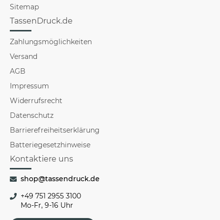
Sitemap
TassenDruck.de
Zahlungsmöglichkeiten
Versand
AGB
Impressum
Widerrufsrecht
Datenschutz
Barrierefreiheitserklärung
Batteriegesetzhinweise
Kontaktiere uns
shop@tassendruck.de
+49 751 2955 3100
Mo-Fr, 9-16 Uhr