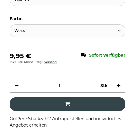
Farbe
Weiss
9,95 €
Sofort verfügbar
inkl. 19% MwSt. , zzgl.
Versand
Stk
Größere Stückzahl? Anfrage stellen und individuelles
Angebot erhalten.