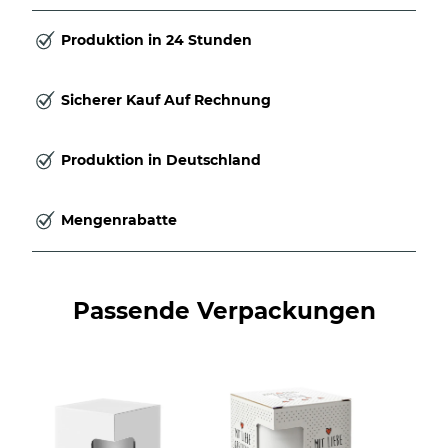
Produktion in 24 Stunden
Sicherer Kauf Auf Rechnung
Produktion in Deutschland
Mengenrabatte
Passende Verpackungen