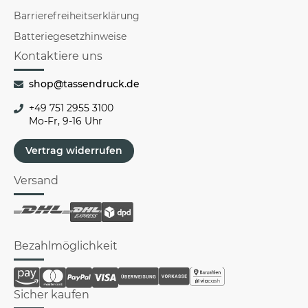
Barrierefreiheitserklärung
Batteriegesetzhinweise
Kontaktiere uns
shop@tassendruck.de
+49 751 2955 3100
Mo-Fr, 9-16 Uhr
Vertrag widerrufen
Versand
Bezahlmöglichkeit
Sicher kaufen