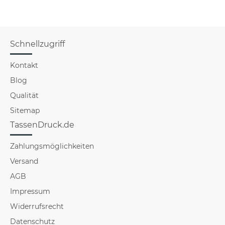
Schnellzugriff
Kontakt
Blog
Qualität
Sitemap
TassenDruck.de
Zahlungsmöglichkeiten
Versand
AGB
Impressum
Widerrufsrecht
Datenschutz