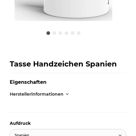
Tasse Handzeichen Spanien
Eigenschaften
Herstellerinformationen
Aufdruck
Spanien