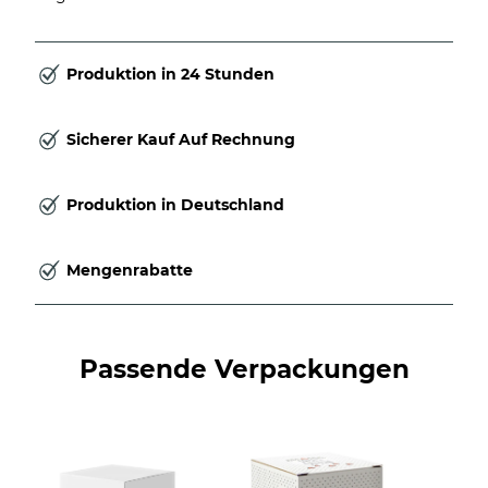
Produktion in 24 Stunden
Sicherer Kauf Auf Rechnung
Produktion in Deutschland
Mengenrabatte
Passende Verpackungen