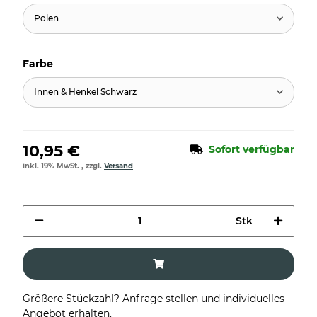
Polen
Farbe
Innen & Henkel Schwarz
10,95 €
Sofort verfügbar
inkl. 19% MwSt. , zzgl.
Versand
Stk
Größere Stückzahl? Anfrage stellen und individuelles
Angebot erhalten.