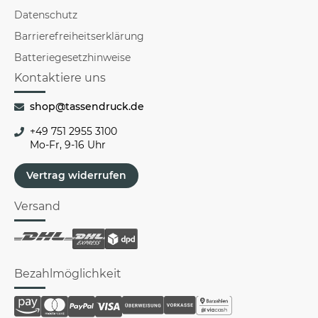
Datenschutz
Barrierefreiheitserklärung
Batteriegesetzhinweise
Kontaktiere uns
shop@tassendruck.de
+49 751 2955 3100
Mo-Fr, 9-16 Uhr
Vertrag widerrufen
Versand
Bezahlmöglichkeit