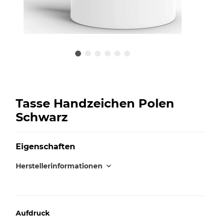
Tasse Handzeichen Polen
Schwarz
Eigenschaften
Herstellerinformationen
Aufdruck