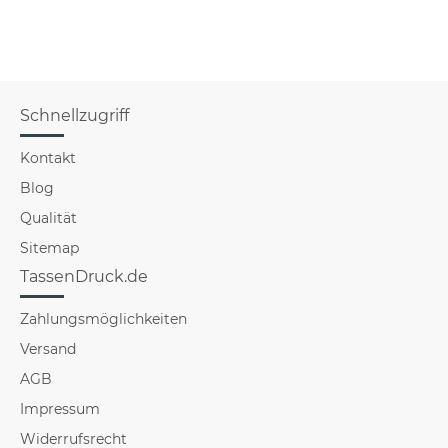
Schnellzugriff
Kontakt
Blog
Qualität
Sitemap
TassenDruck.de
Zahlungsmöglichkeiten
Versand
AGB
Impressum
Widerrufsrecht