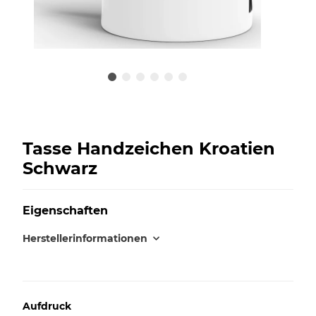
Tasse Handzeichen Kroatien
Schwarz
Eigenschaften
Herstellerinformationen
Aufdruck