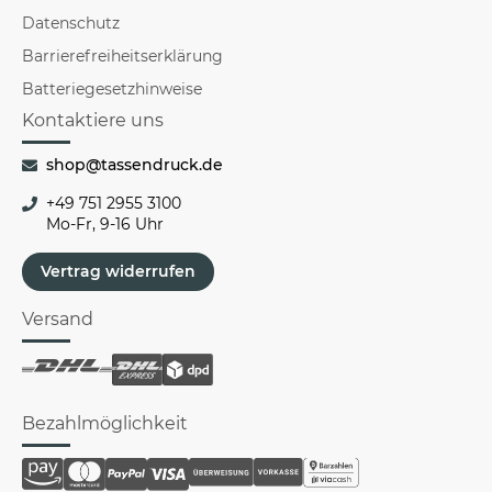
Datenschutz
Barrierefreiheitserklärung
Batteriegesetzhinweise
Kontaktiere uns
shop@tassendruck.de
+49 751 2955 3100
Mo-Fr, 9-16 Uhr
Vertrag widerrufen
Versand
Bezahlmöglichkeit