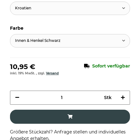
Kroatien
Farbe
Innen & Henkel Schwarz
10,95 €
Sofort verfügbar
inkl. 19% MwSt. , zzgl.
Versand
Stk
Größere Stückzahl? Anfrage stellen und individuelles
Angebot erhalten.