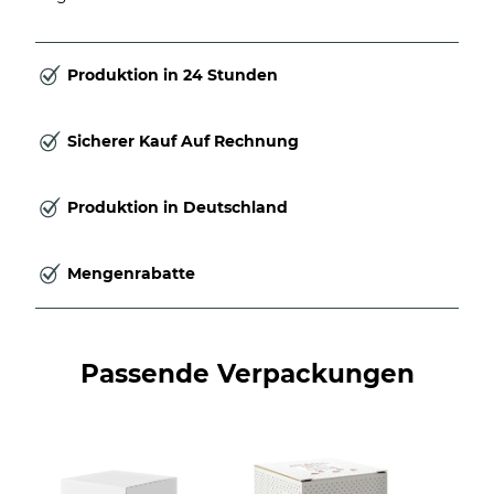
Produktion in 24 Stunden
Sicherer Kauf Auf Rechnung
Produktion in Deutschland
Mengenrabatte
Passende Verpackungen