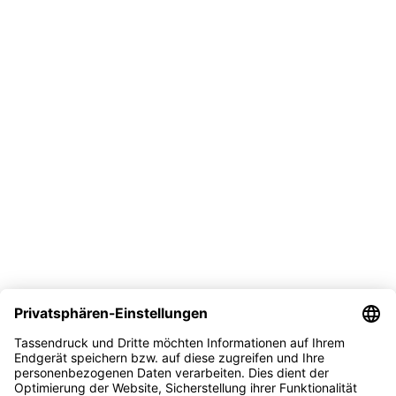
Vertrag widerrufen
Versand
Bezahlmöglichkeit
Sicher kaufen