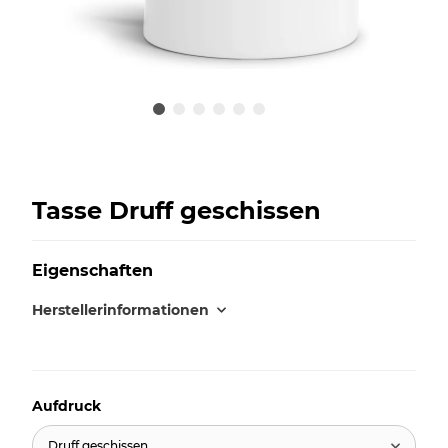
Tasse Druff geschissen
Eigenschaften
Herstellerinformationen
Aufdruck
Druff geschissen