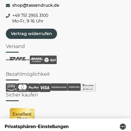
shop@tassendruck.de
+49 751 2955 3100
Mo-Fr, 9-16 Uhr
Vertrag widerrufen
Versand
Bezahlmöglichkeit
Sicher kaufen