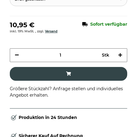
10,95 €
Sofort verfügbar
inkl. 19% MwSt. , zzgl.
Versand
Stk
Größere Stückzahl? Anfrage stellen und individuelles
Angebot erhalten.
Produktion in 24 Stunden
Sicherer Kauf Auf Rechnung