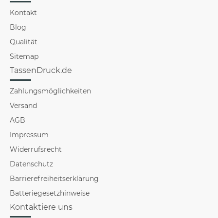
Kontakt
Blog
Qualität
Sitemap
TassenDruck.de
Zahlungsmöglichkeiten
Versand
AGB
Impressum
Widerrufsrecht
Datenschutz
Barrierefreiheitserklärung
Batteriegesetzhinweise
Kontaktiere uns