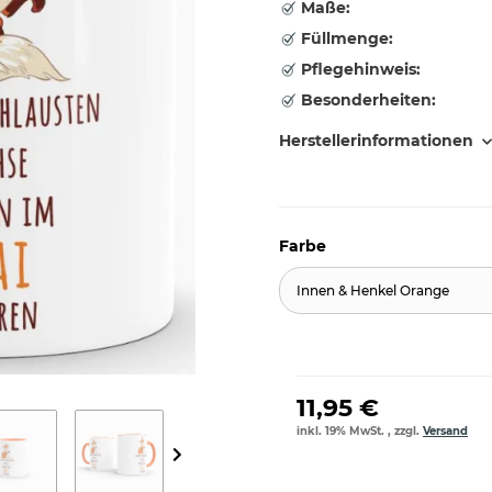
Maße:
Füllmenge:
Pflegehinweis:
Besonderheiten:
Herstellerinformationen
Farbe
Innen & Henkel Orange
11,95 €
inkl. 19% MwSt. , zzgl.
Versand