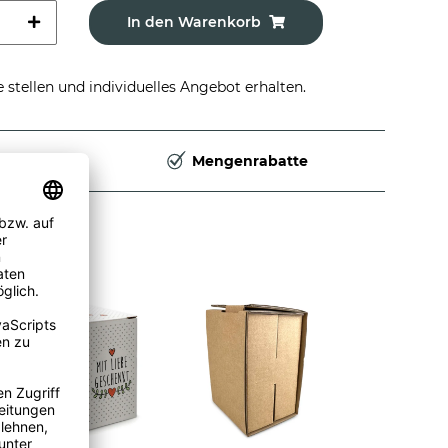
In den Warenkorb
stellen und individuelles Angebot erhalten.
Deutschland
Mengenrabatte