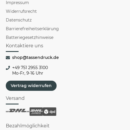
Impressum
Widerrufsrecht
Datenschutz
Barrierefreiheitserklärung
Batteriegesetzhinweise
Kontaktiere uns
shop@tassendruck.de
+49 751 2955 3100
Mo-Fr, 9-16 Uhr
Vertrag widerrufen
Versand
Bezahlmöglichkeit