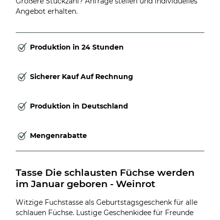
Größere Stückzahl? Anfrage stellen und individuelles
Angebot erhalten.
Produktion in 24 Stunden
Sicherer Kauf Auf Rechnung
Produktion in Deutschland
Mengenrabatte
Tasse Die schlausten Füchse werden 
im Januar geboren - Weinrot
Witzige Fuchstasse als Geburtstagsgeschenk für alle
schlauen Füchse. Lustige Geschenkidee für Freunde