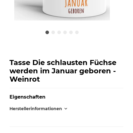
Tasse Die schlausten Füchse
werden im Januar geboren -
Weinrot
Eigenschaften
Herstellerinformationen