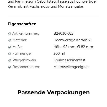
und Familie zum Geburtstag. Tasse aus hochwertiger
Keramik mit Fuchsmotiv und Monatsangabe.
Eigenschaften
Artikelnummer:
B24030-025
Material:
Hochwertige Keramik
Maße:
Höhe 95 mm, Ø 82 mm
Füllmenge:
300 ml
Pflegehinweis:
Spülmaschinenfest
Besonderheiten:
Mikrowellengeeignet
Passende Verpackungen