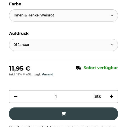
Farbe
Innen & Henkel Weinrot
Aufdruck
01 Januar
11,95 €
Sofort verfügbar
inkl. 19% MwSt. , zzgl.
Versand
Stk