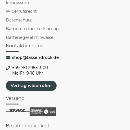
Impressum
Widerrufsrecht
Datenschutz
Barrierefreiheitserklärung
Batteriegesetzhinweise
Kontaktiere uns
shop@tassendruck.de
+49 751 2955 3100
Mo-Fr, 9-16 Uhr
Vertrag widerrufen
Versand
Bezahlmöglichkeit