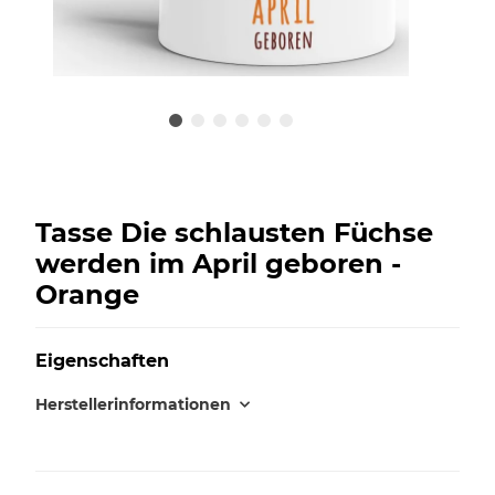
Tasse Die schlausten Füchse
werden im April geboren -
Orange
Eigenschaften
Herstellerinformationen