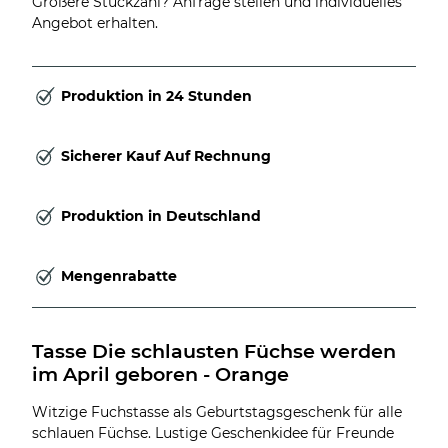
Größere Stückzahl? Anfrage stellen und individuelles
Angebot erhalten.
Produktion in 24 Stunden
Sicherer Kauf Auf Rechnung
Produktion in Deutschland
Mengenrabatte
Tasse Die schlausten Füchse werden 
im April geboren - Orange
Witzige Fuchstasse als Geburtstagsgeschenk für alle
schlauen Füchse. Lustige Geschenkidee für Freunde