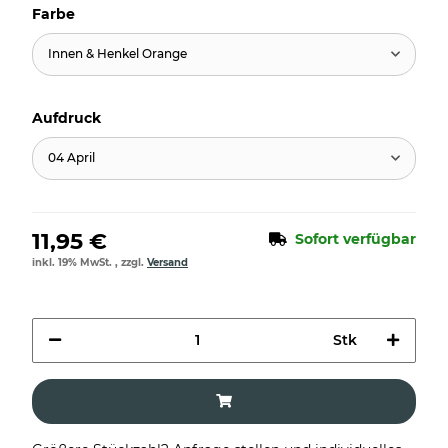
Farbe
Innen & Henkel Orange
Aufdruck
04 April
11,95 €
Sofort verfügbar
inkl. 19% MwSt. , zzgl.
Versand
Stk