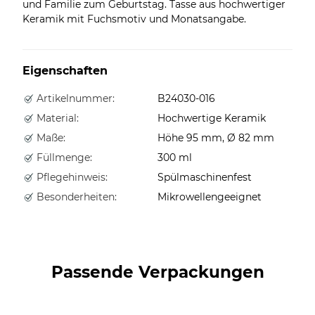
und Familie zum Geburtstag. Tasse aus hochwertiger
Keramik mit Fuchsmotiv und Monatsangabe.
Eigenschaften
Artikelnummer:
B24030-016
Material:
Hochwertige Keramik
Maße:
Höhe 95 mm, Ø 82 mm
Füllmenge:
300 ml
Pflegehinweis:
Spülmaschinenfest
Besonderheiten:
Mikrowellengeeignet
Passende Verpackungen