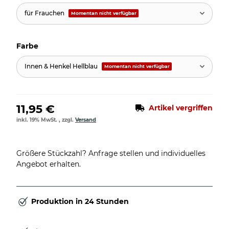
für Frauchen
Momentan nicht verfügbar
Farbe
Innen & Henkel Hellblau
Momentan nicht verfügbar
11,95 €
Artikel vergriffen
inkl. 19% MwSt. , zzgl.
Versand
Größere Stückzahl? Anfrage stellen und individuelles
Angebot erhalten.
Produktion in 24 Stunden