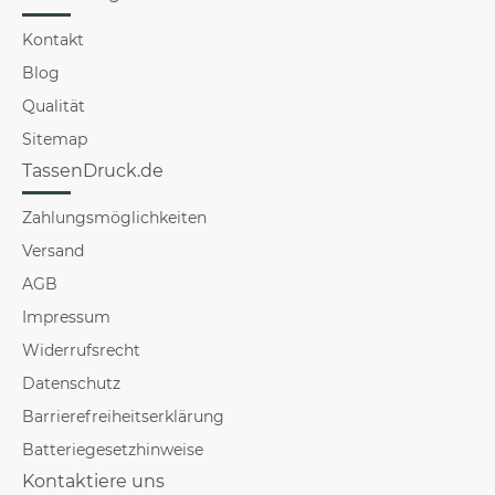
Kontakt
Blog
Qualität
Sitemap
TassenDruck.de
Zahlungsmöglichkeiten
Versand
AGB
Impressum
Widerrufsrecht
Datenschutz
Barrierefreiheitserklärung
Batteriegesetzhinweise
Kontaktiere uns