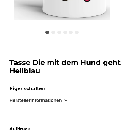
Tasse Die mit dem Hund geht
Hellblau
Eigenschaften
Herstellerinformationen
Aufdruck