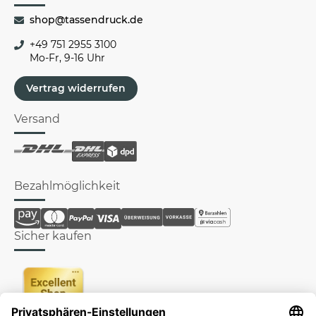
shop@tassendruck.de
+49 751 2955 3100
Mo-Fr, 9-16 Uhr
Vertrag widerrufen
Versand
Bezahlmöglichkeit
Sicher kaufen